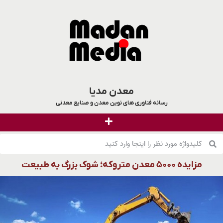
معدن مدیا
رسانه فناوری های نوین معدن و صنایع معدنی
مزایده ۵۰۰۰ معدن متروکه؛ شوک بزرگ به طبیعت