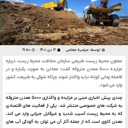
توسط:
مرضیه معلمی
۱۲ دی ۱۴۰۱
۱۹:۵۰
معاون محیط زیست طبیعی سازمان حفاظت محیط زیست درباره
مزایده ۵۰۰۰ معدن متروکه گفت: معادن به صورت یکباره و در
فاصله زمانی کوتاه نباید واگذار شوند چراکه شوکی به طبیعت کشور
وارد می شود.
چندی پیش اخباری مبنی بر مزایده و واگذاری ۵۰۰۰ معدن متروکه
به شرکت های خصوصی منتشر شد. یکی از فعالیت های اقتصادی
که به محیط زیست آسیب شدید و غیرقابل جبرانی وارد می کند،
معدن کاوی است که از جمله آثار آن می توان به آلودگی آب های