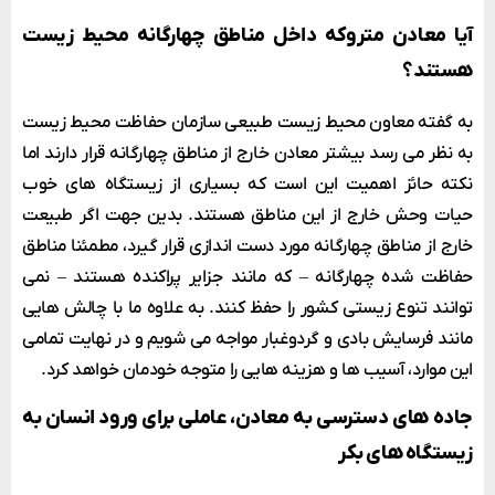
آیا معادن متروکه داخل مناطق چهارگانه محیط زیست
هستند؟
به گفته معاون محیط زیست طبیعی سازمان حفاظت محیط زیست
به نظر می رسد بیشتر معادن خارج از مناطق چهارگانه قرار دارند اما
نکته حائز اهمیت این است که بسیاری از زیستگاه های خوب
حیات وحش خارج از این مناطق هستند. بدین جهت اگر طبیعت
خارج از مناطق چهارگانه مورد دست اندازی قرار گیرد، مطمئنا مناطق
حفاظت شده چهارگانه – که مانند جزایر پراکنده هستند – نمی
توانند تنوع زیستی کشور را حفظ کنند. به علاوه ما با چالش هایی
مانند فرسایش بادی و گردوغبار مواجه می شویم و در نهایت تمامی
این موارد، آسیب ها و هزینه هایی را متوجه خودمان خواهد کرد.
جاده های دسترسی به معادن، عاملی برای ورود انسان به
زیستگاه های بکر