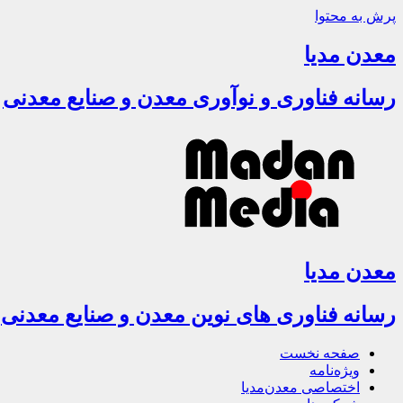
پرش به محتوا
معدن مدیا
رسانه فناوری و نوآوری معدن و صنایع معدنی
معدن مدیا
رسانه فناوری های نوین معدن و صنایع معدنی
صفحه نخست
ویژه‌نامه
اختصاصی معدن‌مدیا