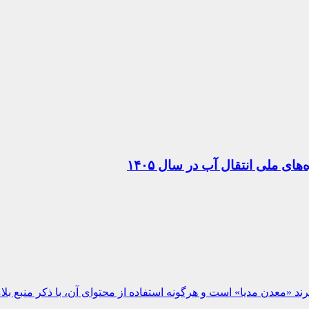
ی ملی انتقال آب در سال ۱۴۰۵
ند «معدن مدیا» است و هرگونه استفاده از محتوای آن، با ذکر منبع بلا