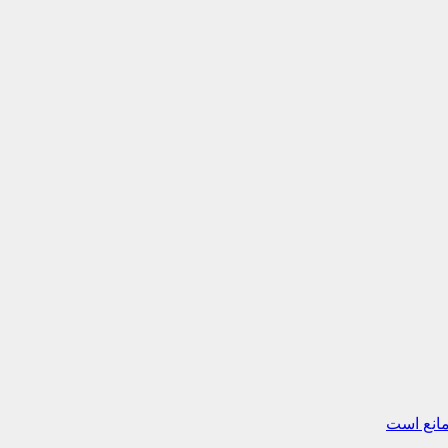
مانع است