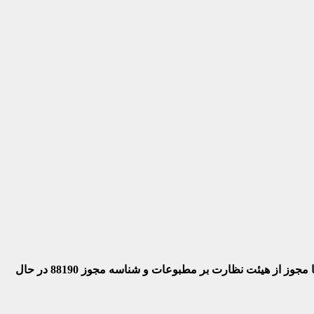
 با مجوز از هیئت نظارت بر مطبوعات
و شناسه مجوز 88190 در حال