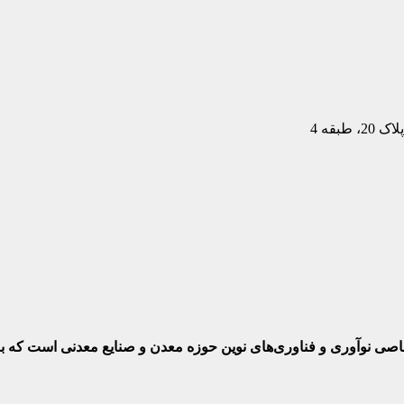
بقه 4
ختصاصی نوآوری و فناوری‌های نوین حوزه معدن و صنایع معدنی‌ است که