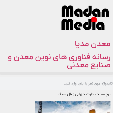
معدن مدیا
رسانه فناوری های نوین معدن و
صنایع معدنی
برچسب: تجارت جهانی زغال سنگ