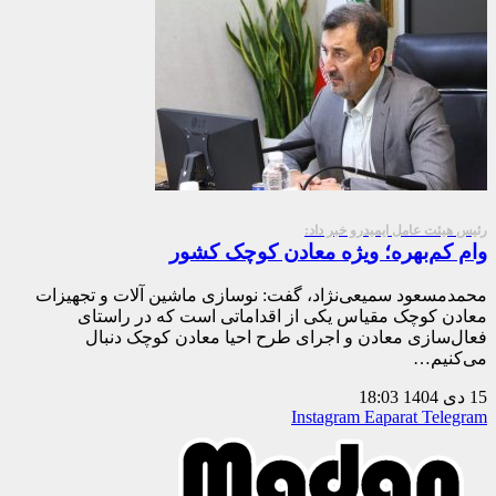
رئیس هیئت عامل ایمیدرو خبر داد:
وام کم‌بهره؛ ویژه معادن کوچک کشور
محمدمسعود سمیعی‌نژاد، گفت: نوسازی ماشین آلات و تجهیزات
معادن کوچک مقیاس یکی از اقداماتی است که در راستای
فعال‌سازی معادن و اجرای طرح احیا معادن کوچک دنبال
می‌کنیم…
15 دی 1404
18:03
Instagram
Eaparat
Telegram