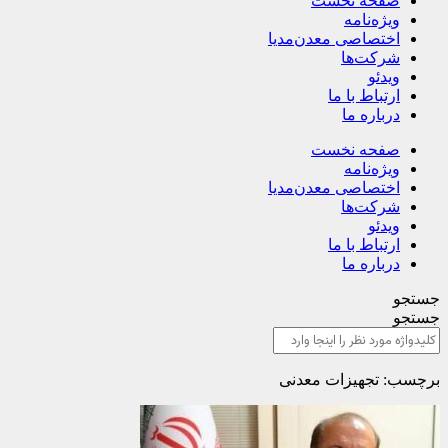
صفحه نخست
ویژه‌نامه
اختصاصی معدن‌مدیا
شرکت‌ها
ویدئو
ارتباط با ما
درباره ما
صفحه نخست
ویژه‌نامه
اختصاصی معدن‌مدیا
شرکت‌ها
ویدئو
ارتباط با ما
درباره ما
جستجو
جستجو
برچسب: تجهیزات معدنی