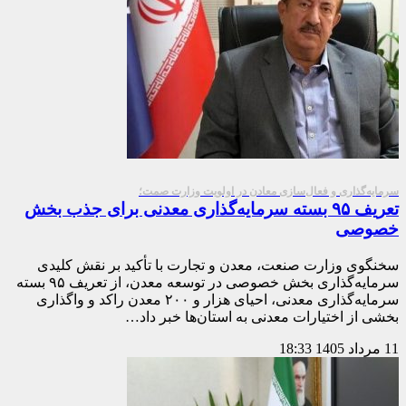
سرمایه‌گذاری و فعال‌سازی معادن در اولویت وزارت صمت؛
تعریف ۹۵ بسته سرمایه‌گذاری معدنی برای جذب بخش
خصوصی
سخنگوی وزارت صنعت، معدن و تجارت با تأکید بر نقش کلیدی
سرمایه‌گذاری بخش خصوصی در توسعه معدن، از تعریف ۹۵ بسته
سرمایه‌گذاری معدنی، احیای هزار و ۲۰۰ معدن راکد و واگذاری
بخشی از اختیارات معدنی به استان‌ها خبر داد…
11 مرداد 1405
18:33