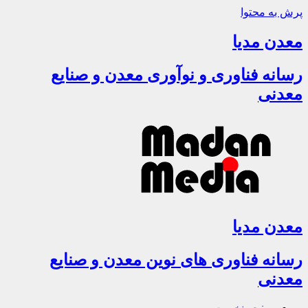
پرش به محتوا
معدن مدیا
رسانه فناوری و نوآوری معدن و صنایع
معدنی
معدن مدیا
رسانه فناوری های نوین معدن و صنایع
معدنی