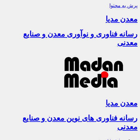
پرش به محتوا
معدن مدیا
رسانه فناوری و نوآوری معدن و صنایع
معدنی
معدن مدیا
رسانه فناوری های نوین معدن و صنایع
معدنی