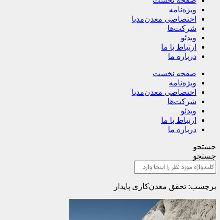
صفحه نخست
ویژه‌نامه
اختصاصی معدن‌مدیا
شرکت‌ها
ویدئو
ارتباط با ما
درباره ما
صفحه نخست
ویژه‌نامه
اختصاصی معدن‌مدیا
شرکت‌ها
ویدئو
ارتباط با ما
درباره ما
جستجو
جستجو
برچسب: تحقق معدن‌کاری پایدار