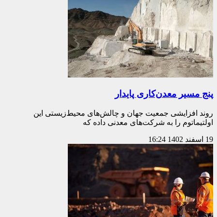
پنج مسیر معدن‌کاری پایدار
روند افزایشی جمعیت جهان و چالش‌‌‌های محیط‌زیستی این
اولتیماتوم را به شرکت‌های معدنی داده که
19 اسفند 1402
16:24