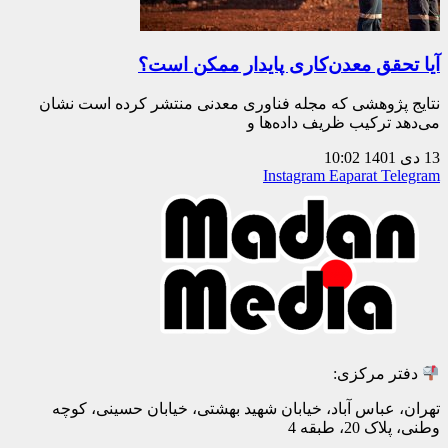
آیا تحقق معدن‌کاری پایدار ممکن است؟
نتایج پژوهشی که مجله فناوری معدنی منتشر کرده است نشان
می‌دهد ترکیب ظریف داده‌‌‌ها و
13 دی 1401
10:02
Instagram
Eaparat
Telegram
دفتر مرکزی:
تهران، عباس آباد، خیابان شهید بهشتی، خیابان حسینی، کوچه
وطنی، پلاک 20، طبقه 4