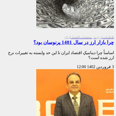
تلاطمات ارزی در مختصات اقتصاد ایران
چرا بازار ارز در سال 1401 پرنوسان بود؟
اساساً چرا دینامیکِ اقتصاد ایران تا این حد وابسته به تغییرات نرخ
ارز شده است؟
3 فروردین 1402
12:00