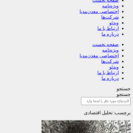
صفحه نخست
ویژه‌نامه
اختصاصی معدن‌مدیا
شرکت‌ها
ویدئو
ارتباط با ما
درباره ما
صفحه نخست
ویژه‌نامه
اختصاصی معدن‌مدیا
شرکت‌ها
ویدئو
ارتباط با ما
درباره ما
جستجو
جستجو
برچسب: تحلیل اقتصادی