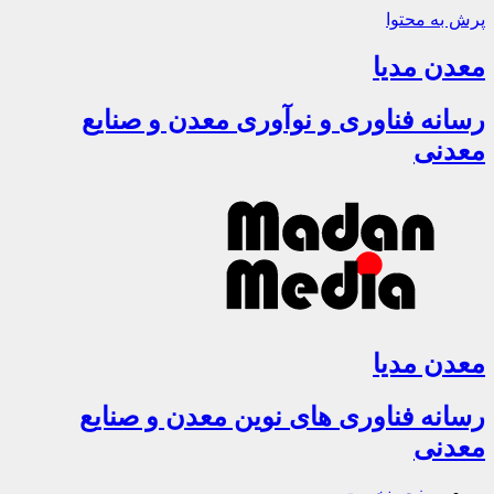
پرش به محتوا
معدن مدیا
رسانه فناوری و نوآوری معدن و صنایع
معدنی
معدن مدیا
رسانه فناوری های نوین معدن و صنایع
معدنی