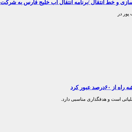
 پور در
د عبور کرد
ملیاتی است و هدفگذاری مناسبی دارد.