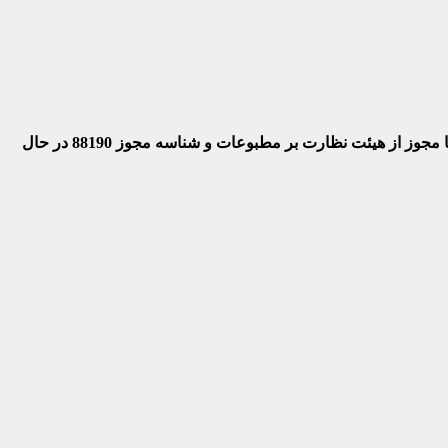
 با مجوز از هیئت نظارت بر مطبوعات
و شناسه مجوز 88190 در حال