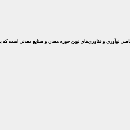
ختصاصی نوآوری و فناوری‌های نوین حوزه معدن و صنایع معدنی‌ است که