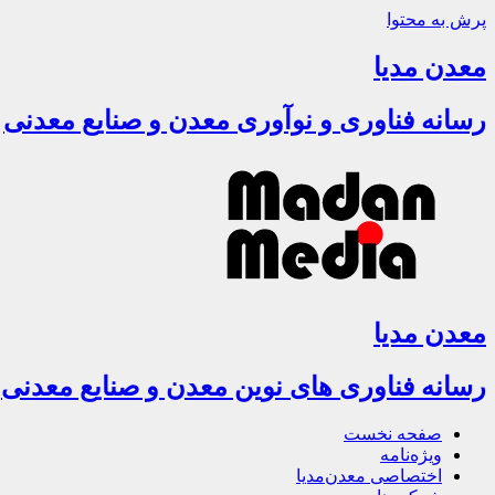
پرش به محتوا
معدن مدیا
رسانه فناوری و نوآوری معدن و صنایع معدنی
معدن مدیا
رسانه فناوری های نوین معدن و صنایع معدنی
صفحه نخست
ویژه‌نامه
اختصاصی معدن‌مدیا