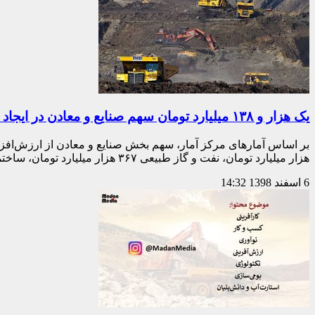
یک هزار و ۱۳۸ میلیارد تومان سهم صنایع و معادن در ایجاد ارزش‌افزوده اقتصادی
هزار میلیارد تومان، نفت و گاز طبیعی ۳۶۷ هزار میلیارد تومان، ساختمان ۱۰۱ هزار میلیارد تومان و سایر معادن ۱۴ هزار میلیارد تومان بوده است.
6 اسفند 1398
14:32