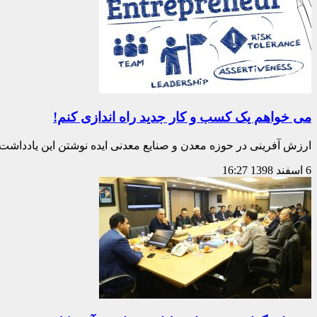
می خواهم یک کسب و کار جدید راه اندازی کنم!
ارزش آفرینی در حوزه معدن و صنایع معدنی ایده نوشتن این یادداشت ب
6 اسفند 1398
16:27