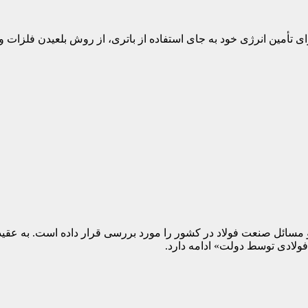
برای تأمین انرژی خود به جای استفاده از باتری، از روش بلعیدن فلزات 
سائل صنعت فولاد در کشور را مورد بررسی قرار داده است. به عقید
فولادی توسط دولت» ادامه دارد.