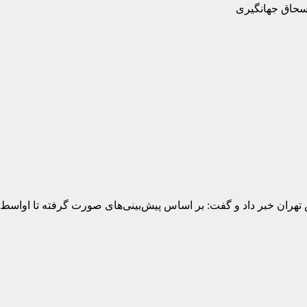
اسحاق جهانگیری
هران خبر داد و گفت: بر اساس پیش‌بینی‌های صورت گرفته تا اواس