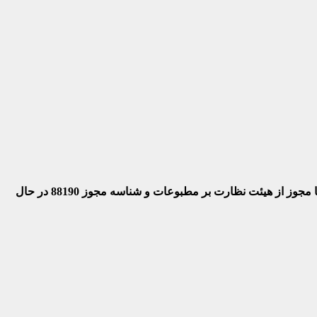
 با مجوز از هیئت نظارت بر مطبوعات
و شناسه مجوز 88190 در حال