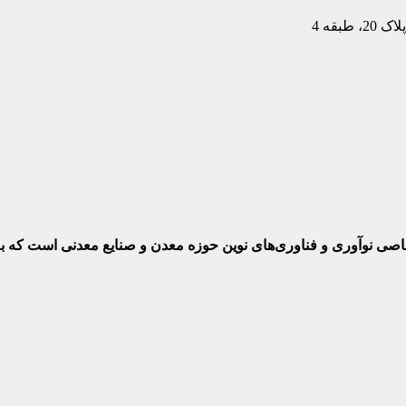
بقه 4
ختصاصی نوآوری و فناوری‌های نوین حوزه معدن و صنایع معدنی‌ است که