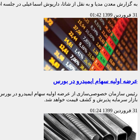
به گزارش معدن مدیا و به نقل از شاتا، داریوش اسماعیلی در جلسه 
31 فروردین 1399
01:42
عرضه اولیه سهام ایمیدرو در بورس
رئیس سازمان خصوصی‌سازی از عرضه اولیه سهام ایمیدرو در بورس ت
بازار سرمایه پذیرش و کشف قیمت خواهد شد.
31 فروردین 1399
01:24