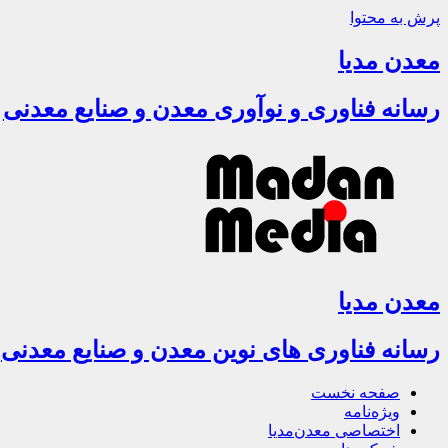
پرش به محتوا
معدن مدیا
رسانه فناوری و نوآوری معدن و صنایع معدنی
معدن مدیا
رسانه فناوری های نوین معدن و صنایع معدنی
صفحه نخست
ویژه‌نامه
اختصاصی معدن‌مدیا