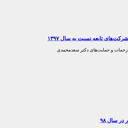
ز زحمات و حمایت‌های دکتر سعدمحمدی