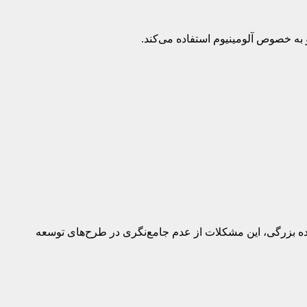
و به خصوص آلومینیوم استفاده می‌کند.
ه بزرگی، این مشکلات از عدم جامع‌نگری در طرح‌های توسعه