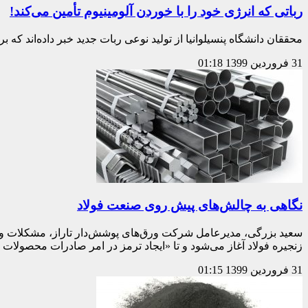
رباتی که انرژی خود را با خوردن آلومینیوم تأمین می‌کند!
محققان دانشگاه پنسیلوانیا از تولید نوعی ربات جدید خبر داده‌اند که 
31 فروردین 1399
01:18
نگاهی به چالش‌های پیش روی صنعت فولاد
سعید بزرگی، مدیرعامل شرکت ورق‌های پوشش‌دار تاراز، مشکلات و م
زنجیره فولاد آغاز می‌شود و تا «ایجاد ترمز در امر صادرات محصولات 
31 فروردین 1399
01:15