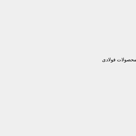
 محصولات فولادی