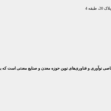
بقه 4
ختصاصی نوآوری و فناوری‌های نوین حوزه معدن و صنایع معدنی‌ است که