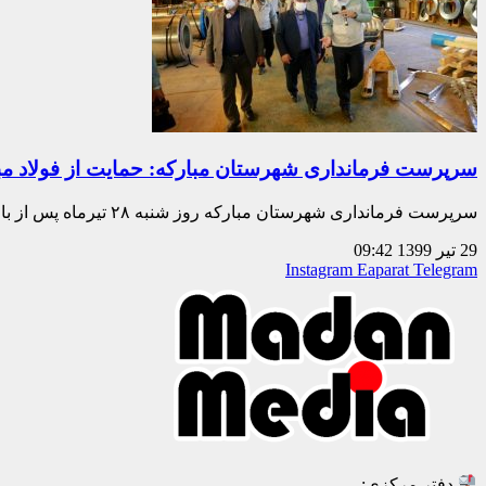
سرپرست فرمانداری شهرستان مبارکه: حمایت از فولاد مبا
سرپرست فرمانداری شهرستان مبارکه روز شنبه ۲۸ تیرماه پس از بازدید از خطوط تولید شرکت
29 تیر 1399
09:42
Instagram
Eaparat
Telegram
دفتر مرکزی: