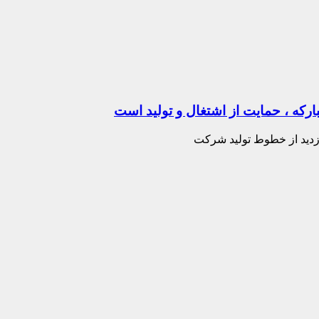
رکه ، حمایت از اشتغال و تولید است