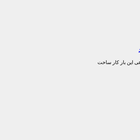
 این بار کار ساخت