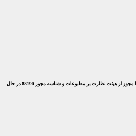
 با مجوز از هیئت نظارت بر مطبوعات
و شناسه مجوز 88190 در حال