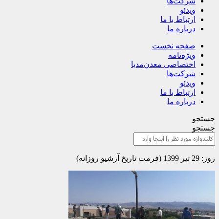
شرکت‌ها
ویدئو
ارتباط با ما
درباره ما
صفحه نخست
ویژه‌نامه
اختصاصی معدن‌مدیا
شرکت‌ها
ویدئو
ارتباط با ما
درباره ما
جستجو
جستجو
روز: 29 تیر 1399 (فرمت تاریخ آرشیو روزانه)