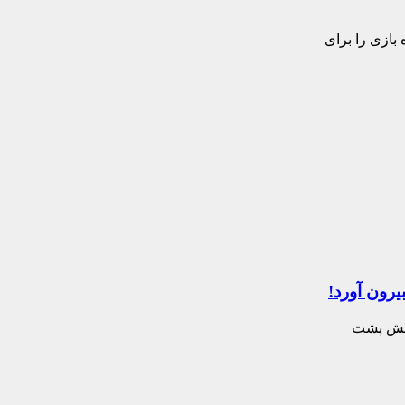
بازی را برای
رون آورد!