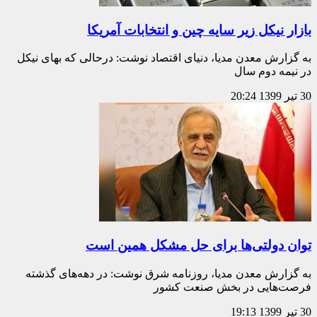
بازار نیکل زیر سایه چین و انتخابات آمریکا
به گزارش معدن مدیا، دنیای اقتصاد نوشت: درحالی که بهای نیکل
در نیمه دوم سال
30 تیر 1399
20:24
توان دولتی‌ها برای حل مشکل همین است
به گزارش معدن مدیا، روزنامه شرق نوشت: در دهه‌های گذشته
فرصت‌هایی در بخش صنعت کشور
30 تیر 1399
19:13