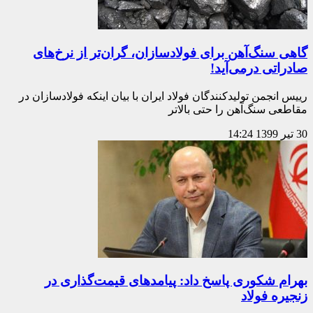
گاهی سنگ‌آهن برای فولادسازان، گران‌تر از نرخ‌های
صادراتی درمی‌آید!
رییس انجمن تولیدکنندگان فولاد ایران با بیان اینکه فولادسازان در
مقاطعی سنگ‌آهن را حتی بالاتر
30 تیر 1399
14:24
بهرام شکوری پاسخ داد: پیامدهای قیمت‌گذاری در
زنجیره فولاد