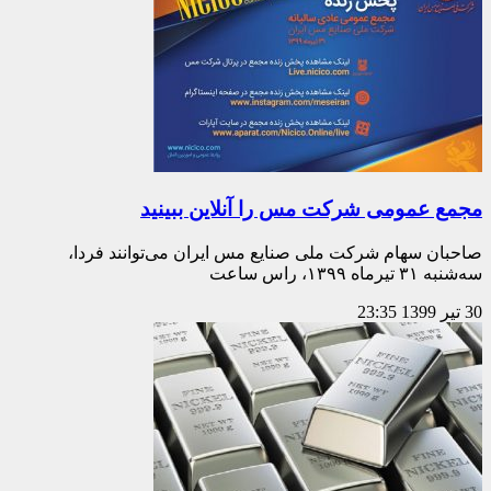
مجمع عمومی شرکت مس را آنلاین ببینید
صاحبان سهام شرکت ملی صنایع مس ایران می‌توانند فردا،
سه‌شنبه ۳۱ تیرماه ۱۳۹۹، راس ساعت
30 تیر 1399
23:35