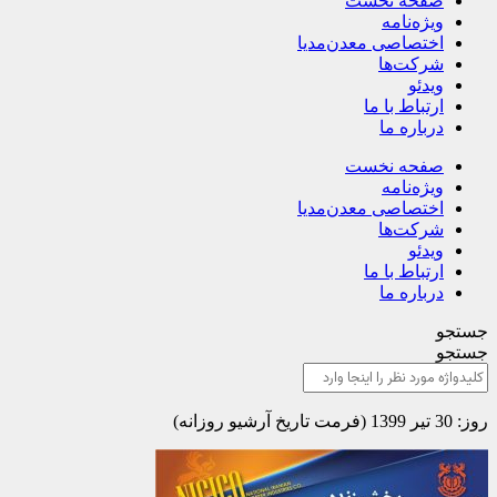
صفحه نخست
ویژه‌نامه
اختصاصی معدن‌مدیا
شرکت‌ها
ویدئو
ارتباط با ما
درباره ما
صفحه نخست
ویژه‌نامه
اختصاصی معدن‌مدیا
شرکت‌ها
ویدئو
ارتباط با ما
درباره ما
جستجو
جستجو
روز: 30 تیر 1399 (فرمت تاریخ آرشیو روزانه)