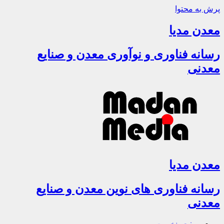
پرش به محتوا
معدن مدیا
رسانه فناوری و نوآوری معدن و صنایع
معدنی
معدن مدیا
رسانه فناوری های نوین معدن و صنایع
معدنی