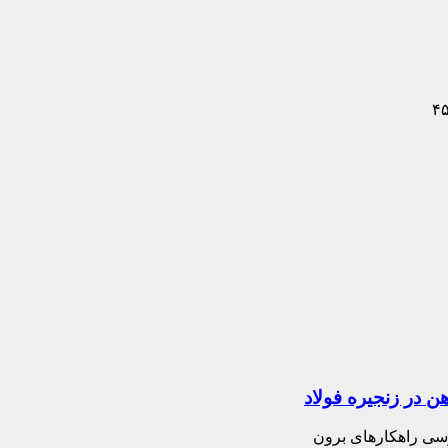
ن در زنجیره فولاد
رسی راهکارهای برون