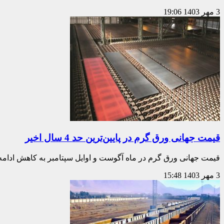
3 مهر 1403
19:06
قیمت جهانی ورق گرم در پایین‌ترین حد 4 سال اخیر
قیمت جهانی ورق گرم در ماه آگوست و اوایل سپتامبر به کاهش ادامه 
3 مهر 1403
15:48