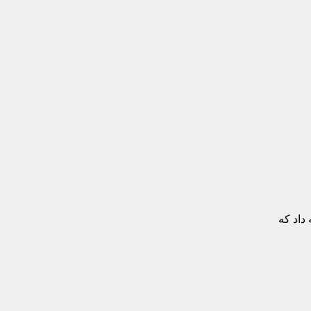
داد که