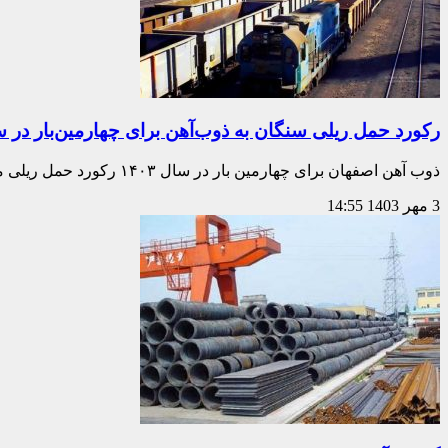
ركورد حمل ریلی سنگان به ذوب‌آهن برای چهارمین‌بار در سال ۱۴۰۳ شكست
ذوب آهن اصفهان برای چهارمین بار در سال ۱۴۰۳ رکورد حمل ریلی مواد معدنی از
3 مهر 1403
14:55