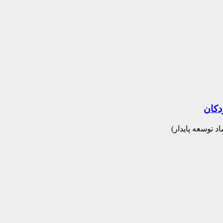
دکان
 توسعه پایدار)