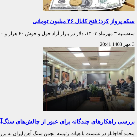
سکه پرواز کرد؛ فتح کانال ۴۶ میلیون تومانی
سه‌شنبه ۳ مهرماه ۱۴۰۳، دلار در بازار آزاد حول و حوش ۶۰ هزار و ۴۵۰
3 مهر 1403
20:41
بررسی راهکارهای چندگانه برای عبور از چالش‌های سنگ‌آه
محمد آقاجانلو در نشست با هیات رئیسه انجمن سنگ آهن ایران به بر