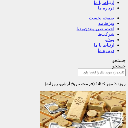
ارتباط با ما
درباره ما
صفحه نخست
ویژه‌نامه
اختصاصی معدن‌مدیا
شرکت‌ها
ویدئو
ارتباط با ما
درباره ما
جستجو
جستجو
روز: 3 مهر 1403 (فرمت تاریخ آرشیو روزانه)