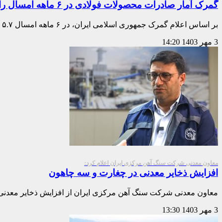
گمرک آمار صادرات محصولات فولادی در ۶ ماهه امسال را اعلام کرد
بر اساس اعلام گمرک جمهوری اسلامی ایران، در ۶ ماهه امسال ۵.۷ میلیون تن محصولات
3 مهر 1403
14:20
معاون معدنی شرکت سنگ آهن مرکزی ایران اعلام کرد:
افزایش ذخایر معدنی در چغارت و سه چاهون
معاون معدنی شرکت سنگ آهن مرکزی ایران از افزایش ذخایر معدنی
3 مهر 1403
13:30