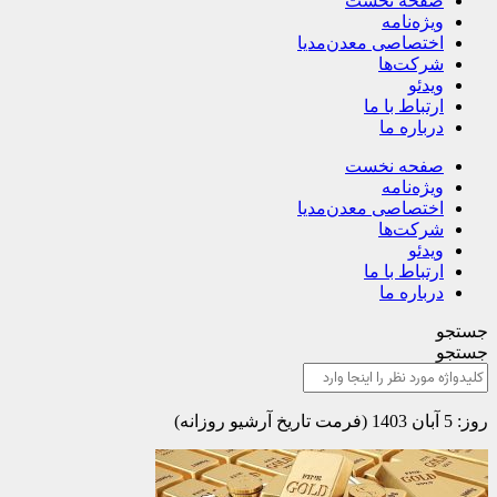
صفحه نخست
ویژه‌نامه
اختصاصی معدن‌مدیا
شرکت‌ها
ویدئو
ارتباط با ما
درباره ما
صفحه نخست
ویژه‌نامه
اختصاصی معدن‌مدیا
شرکت‌ها
ویدئو
ارتباط با ما
درباره ما
جستجو
جستجو
روز: 5 آبان 1403 (فرمت تاریخ آرشیو روزانه)