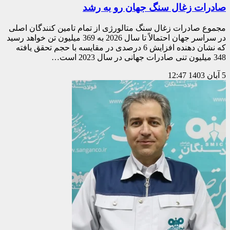
صادرات زغال سنگ جهان رو به رشد
مجموع صادرات زغال سنگ متالورژی از تمام تامین کنندگان اصلی
در سراسر جهان احتمالاً تا سال 2026 به 369 میلیون تن خواهد رسید
که نشان دهنده افزایش 6 درصدی در مقایسه با حجم تحقق یافته
348 میلیون تنی صادرات جهانی در سال 2023 است…
5 آبان 1403
12:47