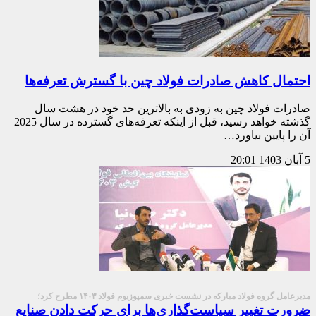
احتمال کاهش صادرات فولاد چین با گسترش تعرفه‌ها
صادرات فولاد چین به زودی به بالاترین حد خود در هشت سال
گذشته خواهد رسید، قبل از اینکه تعرفه‌های گسترده در سال 2025
آن را پایین بیاورد…
5 آبان 1403
20:01
مدیرعامل گروه فولاد مبارکه در نشست خبری سمپوزیوم فولاد ۱۴۰۳ مطرح کرد؛
ضرورت تغییر سیاست‌گذاری‌ها برای حركت دادن صنایع