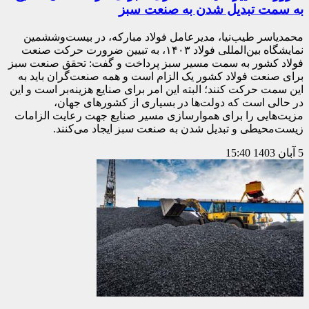
به سمت تبدیل شدن به صنعت سبز
محمدیاسر طیب‌نیا، مدیرعامل فولاد مبارکه، در بیست‌و‌ششمین
نمایشگاه بین‌المللی فولاد ۱۴۰۳، به تبیین ضرورت حرکت صنعت
فولاد کشور به سمت مسیر سبز پرداخت و گفت: تحقق صنعت سبز
برای صنعت فولاد کشور یک الزام است و همه صنعت‌گران باید به
این سمت حرکت کنند؛ البته این امر برای صنایع هزینه‌بر است و این
در حالی است که دولت‌ها در بسیاری از کشورهای جهان،
مزیت‌هایی را برای هموارسازی مسیر صنایع جهت رعایت الزامات
زیست‌محیطی و تبدیل شدن به صنعت سبز ایجاد می‌کنند.
5 آبان 1403
15:40