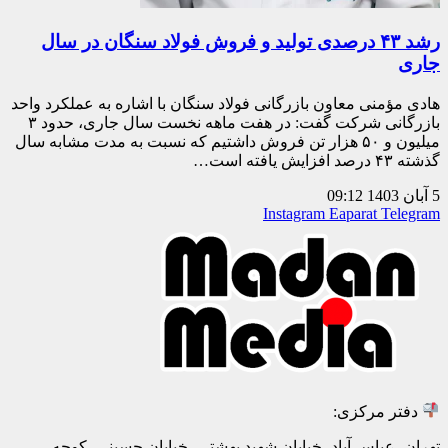
رشد ۴۳ درصدی تولید و فروش فولاد سنگان در سال
جاری
هادی مؤمنی معاون بازرگانی فولاد سنگان با اشاره به عملکرد واحد
بازرگانی شرکت گفت: در هفت ماهه نخست سال جاری، حدود ۳
میلیون و ۵۰ هزار تن فروش داشتیم که نسبت به مدت مشابه سال
گذشته ۴۳ درصد افزایش یافته است…
5 آبان 1403
09:12
Instagram
Eaparat
Telegram
دفتر مرکزی:
تهران، عباس آباد، خیابان شهید بهشتی، خیابان حسینی، کوچه