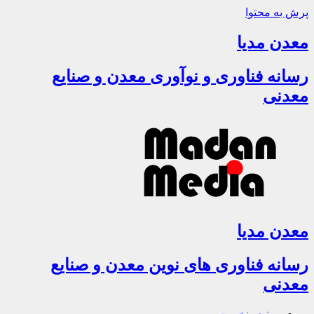
پرش به محتوا
معدن مدیا
رسانه فناوری و نوآوری معدن و صنایع
معدنی
معدن مدیا
رسانه فناوری های نوین معدن و صنایع
معدنی