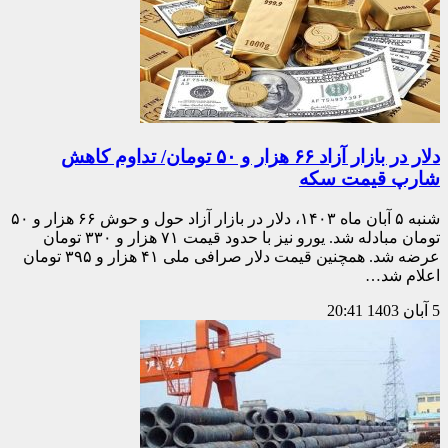
دلار در بازار آزاد ۶۶ هزار و ۵۰ تومان/ تداوم کاهش
شارپ قیمت سکه
شنبه ۵ آبان ماه ۱۴۰۳، دلار در بازار آزاد حول و حوش ۶۶ هزار و ۵۰
تومان مبادله شد. یورو نیز با حدود قیمت ۷۱ هزار و ۳۳۰ تومان
عرضه شد. همچنین قیمت دلار صرافی ملی ۴۱ هزار و ۳۹۵ تومان
اعلام شد…
5 آبان 1403
20:41