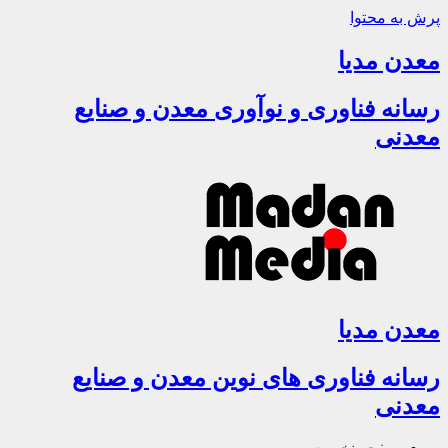
پرش به محتوا
معدن مدیا
رسانه فناوری و نوآوری معدن و صنایع
معدنی
معدن مدیا
رسانه فناوری های نوین معدن و صنایع
معدنی