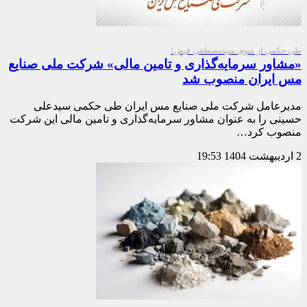
طی حکمی از سوی سیدمصطفی فیض؛
«مشاور سرمایه‌گذاری و تامین مالی» شرکت ملی صنایع
مس ایران منصوب شد
مدیرعامل شرکت ملی صنایع مس ایران طی حکمی سیدعلی
حسینی را به عنوان مشاور سرمایه‌گذاری و تامین مالی این شرکت
منصوب کرد…
2 اردیبهشت 1404
19:53