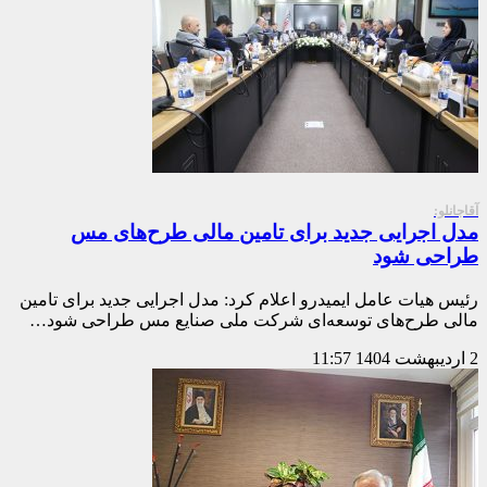
آقاجانلو:
مدل اجرایی جدید برای تامین مالی طرح‌های مس
طراحی شود
رئیس هیات عامل ایمیدرو اعلام کرد: مدل اجرایی جدید برای تامین
مالی طرح‌های توسعه‌ای شرکت ملی صنایع مس طراحی شود…
2 اردیبهشت 1404
11:57