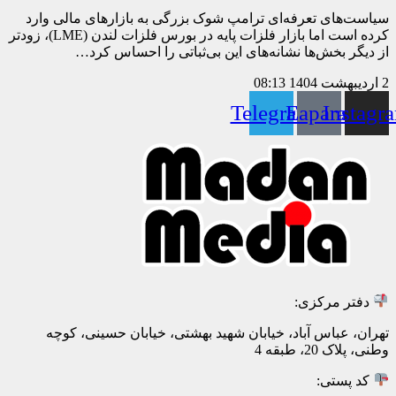
سیاست‌های تعرفه‌ای ترامپ شوک بزرگی به بازارهای مالی وارد
کرده است اما بازار فلزات پایه در بورس فلزات لندن (LME)، زودتر
از دیگر بخش‌ها نشانه‌های این بی‌ثباتی را احساس کرد…
2 اردیبهشت 1404
08:13
Telegram
Eaparat
Instagr
دفتر مرکزی:
تهران، عباس آباد، خیابان شهید بهشتی، خیابان حسینی، کوچه
وطنی، پلاک 20، طبقه 4
کد پستی: