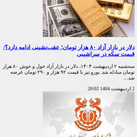
دلار در بازار آزاد ۸۰ هزار تومان؛ عقب‌نشینی ادامه دارد؟/
قیمت سکه در سراشیبی
سه‌شنبه ۲ اردیبهشت ۱۴۰۴، دلار در بازار آزاد حول و حوش ۸۰ هزار
تومان مبادله شد. یورو نیز با قیمت ۹۲ هزار و ۲۹۰ تومان عرضه
شد…
2 اردیبهشت 1404
20:02