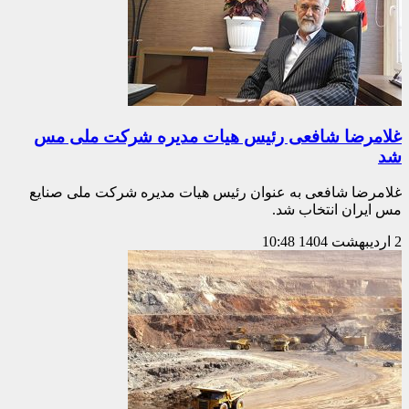
غلامرضا شافعی رئیس هیات مدیره شرکت ملی مس
شد
غلامرضا شافعی به عنوان رئیس هیات مدیره شرکت ملی صنایع
مس ایران انتخاب شد.
2 اردیبهشت 1404
10:48