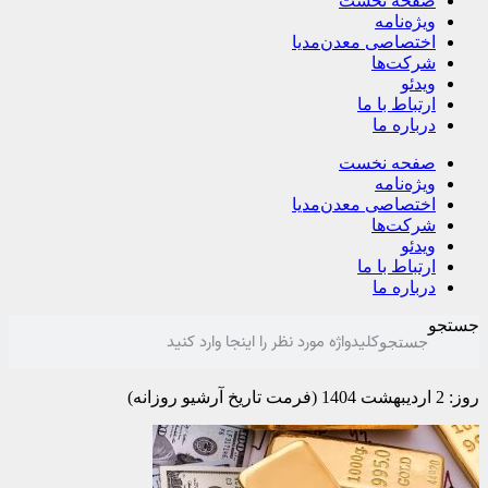
صفحه نخست
ویژه‌نامه
اختصاصی معدن‌مدیا
شرکت‌ها
ویدئو
ارتباط با ما
درباره ما
صفحه نخست
ویژه‌نامه
اختصاصی معدن‌مدیا
شرکت‌ها
ویدئو
ارتباط با ما
درباره ما
جستجو
جستجو
روز: 2 اردیبهشت 1404 (فرمت تاریخ آرشیو روزانه)