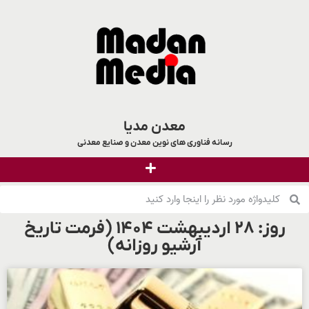
معدن مدیا
رسانه فناوری های نوین معدن و صنایع معدنی
روز: ۲۸ اردیبهشت ۱۴۰۴ (فرمت تاریخ
آرشیو روزانه)