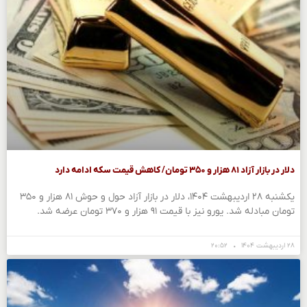
دلار در بازار آزاد ۸۱ هزار و ۳۵۰ تومان/ کاهش قیمت سکه ادامه دارد
یکشنبه ۲۸ اردیبهشت ۱۴۰۴، دلار در بازار آزاد حول و حوش ۸۱ هزار و ۳۵۰
تومان مبادله شد. یورو نیز با قیمت ۹۱ هزار و ۳۷۰ تومان عرضه شد.
۲۸ اردیبهشت ۱۴۰۴
۲۰:۵۲