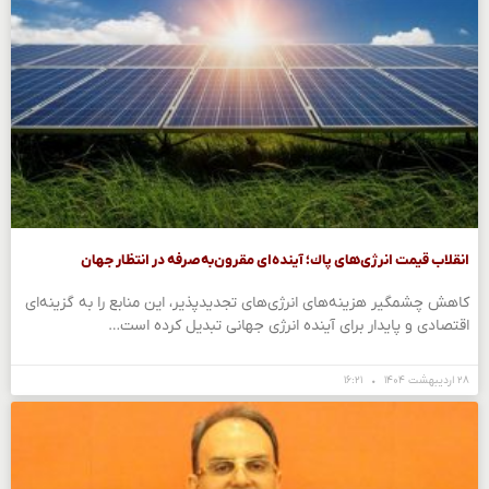
انقلاب قیمت انرژی‌های پاك؛ آینده‌ای مقرون‌به‌صرفه در انتظار جهان
کاهش چشمگیر هزینه‌های انرژی‌های تجدیدپذیر، این منابع را به گزینه‌ای
اقتصادی و پایدار برای آینده انرژی جهانی تبدیل کرده است…
۲۸ اردیبهشت ۱۴۰۴
۱۶:۲۱