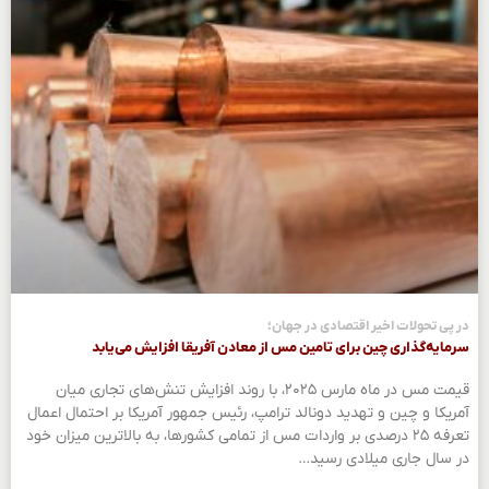
در پی تحولات اخیر اقتصادی در جهان؛
سرمایه‌گذاری چین برای تامین مس از معادن آفریقا افزایش می‌یابد
قیمت مس در ماه مارس ۲۰۲۵، با روند افزایش تنش‌های تجاری میان
آمریکا و چین و تهدید دونالد ترامپ، رئیس‌ جمهور آمریکا بر احتمال اعمال
تعرفه ۲۵ درصدی بر واردات مس از تمامی کشورها، به بالاترین میزان خود
در سال جاری میلادی رسید…