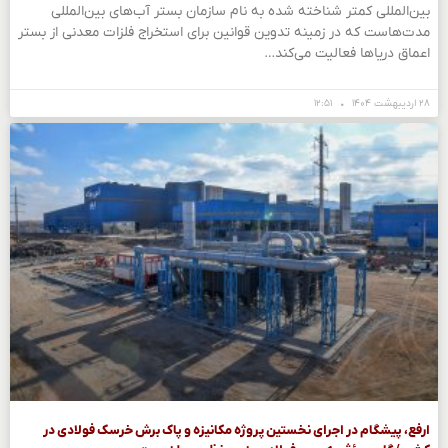
بین‌المللی کمتر شناخته شده به نام سازمان بستر آب‌های بین‌المللی
مدت‌هاست که در زمینه تدوین قوانین برای استخراج فلزات معدنی از بستر
اعماق دریاها فعالیت می‌کند…
۲۸ اردیبهشت ۱۴۰۴
۱۲:۵۱
ارفع، پیشگام در اجرای نخستین پروژه مکانیزه و پاک برش خرسک فولادی در