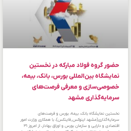
حضور گروه فولاد مبارکه در نخستین
نمایشگاه بین‌المللی بورس، بانک، بیمه،
خصوصی‌سازی و معرفی فرصت‌های
سرمایه‌گذاری مشهد
نخستین نمایشگاه بانک، بیمه، بورس و فرصت‌های
سرمایه‌گذاری(مشهد اینوکس_فاینکس)، با همکاری وزارت امور
اقتصادی و دارایی و سازمان بورس و اوراق بهادار، از امروز ۳۱