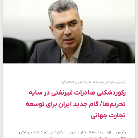
رئیس سازمان توسعه تجارت ایران اعلام کرد
رکوردشکنی صادرات غیرنفتی در سایه
تحریم‌ها/ گام جدید ایران برای توسعه
تجارت جهانی
رئیس سازمان توسعه تجارت ایران از رکوردزنی صادرات غیرنفتی