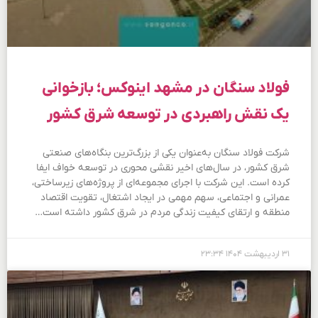
فولاد سنگان در مشهد اینوکس؛ بازخوانی
یک نقش راهبردی در توسعه شرق کشور
شرکت فولاد سنگان به‌عنوان یکی از بزرگ‌ترین بنگاه‌های صنعتی
شرق کشور، در سال‌های اخیر نقشی محوری در توسعه خواف ایفا
کرده است. این شرکت با اجرای مجموعه‌ای از پروژه‌های زیرساختی،
عمرانی و اجتماعی، سهم مهمی در ایجاد اشتغال، تقویت اقتصاد
منطقه و ارتقای کیفیت زندگی مردم در شرق کشور داشته است…
۳۱ اردیبهشت ۱۴۰۴
۲۳:۳۴