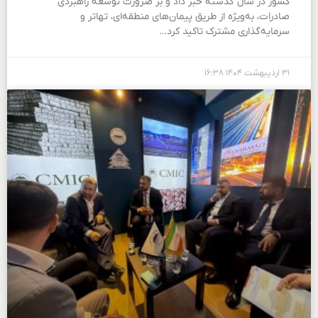
کشور در سال گذشته خبر داد و بر ضرورت توسعه راهبردی
صادرات، به‌ویژه از طریق پیمان‌های منطقه‌ای، تهاتر و
سرمایه‌گذاری مشترک تاکید کرد…
۳۱ اردیبهشت ۱۴۰۴
۱۶:۳۸