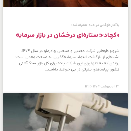
با آغاز طوفانی در ۱۴۰۴ همراه شد؛
«کچاد»؛ ستاره‌ای درخشان در بازار سرمایه
شروع طوفانی شرکت معدنی و صنعتی چادرملو در سال ۱۴۰۴،
نشانه‌ای از بازگشت اعتماد سرمایه‌گذاران به صنعت معدن است؛
روندی که نه‌ تنها برای این شرکت بلکه برای کل بازار سنگ‌آهنی
کشور، پیامدهای مثبتی در پی خواهد داشت…
۳۱ اردیبهشت ۱۴۰۴
۱۲:۲۶