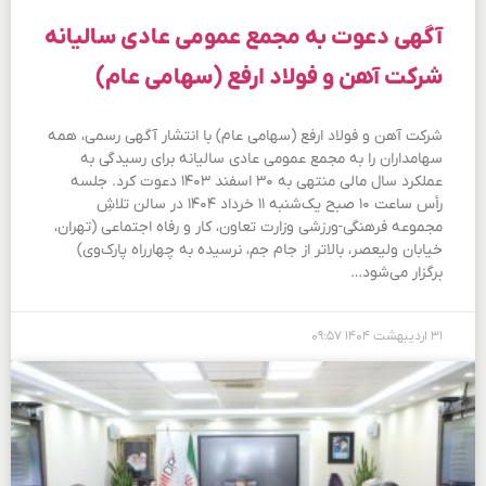
آگهی دعوت به مجمع عمومی عادی سالیانه
شرکت آهن و فولاد ارفع (سهامی عام)
شرکت آهن و فولاد ارفع (سهامی عام) با انتشار آگهی رسمی، همه
سهامداران را به مجمع عمومی عادی سالیانه برای رسیدگی به
عملکرد سال مالی منتهی به ۳۰ اسفند ۱۴۰۳ دعوت کرد. جلسه
رأس ساعت ۱۰ صبح یک‌شنبه ۱۱ خرداد ۱۴۰۴ در سالن تلاشِ
مجموعه فرهنگی-ورزشی وزارت تعاون، کار و رفاه اجتماعی (تهران،
خیابان ولیعصر، بالاتر از جام جم، نرسیده به چهارراه پارک‌وی)
برگزار می‌شود…
۳۱ اردیبهشت ۱۴۰۴
۰۹:۵۷