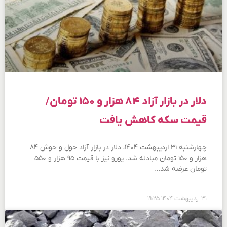
دلار در بازار آزاد ۸۴ هزار و ۱۵۰ تومان/
قیمت سکه کاهش یافت
چهارشنبه ۳۱ اردیبهشت ۱۴۰۴، دلار در بازار آزاد حول و حوش ۸۴
هزار و ۱۵۰ تومان مبادله شد. یورو نیز با قیمت ۹۵ هزار و ۵۵۰
تومان عرضه شد…
۳۱ اردیبهشت ۱۴۰۴
۱۹:۲۵