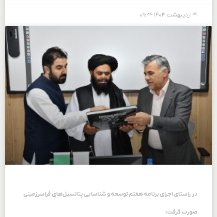
۳۱ اردیبهشت ۱۴۰۴
۰۹:۲۴
در راستای اجرای برنامه هفتم توسعه و شناسایی پتانسیل‌های فراسرزمینی
صورت گرفت: