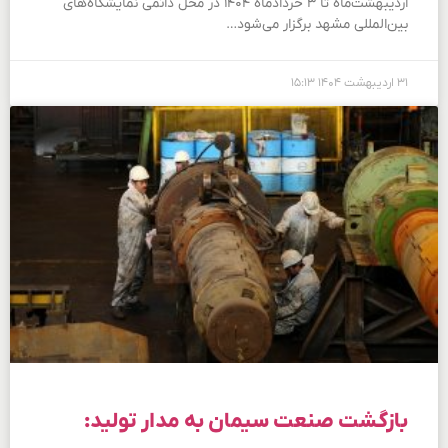
اردیبهشت‌ماه تا ۳ خردادماه ۱۴۰۴ در محل دائمی نمایشگاه‌های
بین‌المللی مشهد برگزار می‌شود…
۳۱ اردیبهشت ۱۴۰۴
۱۵:۱۳
بازگشت صنعت سیمان به مدار تولید: