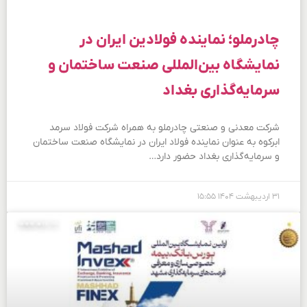
چادرملو؛ نماینده فولادین ایران در
نمایشگاه بین‌المللی صنعت ساختمان و
سرمایه‌گذاری بغداد
شرکت معدنی و صنعتی چادرملو به همراه شرکت فولاد سرمد
ابرکوه به عنوان نماینده فولاد ایران در نمایشگاه صنعت ساختمان
و سرمایه‌گذاری بغداد حضور دارد…
۳۱ اردیبهشت ۱۴۰۴
۱۵:۵۵