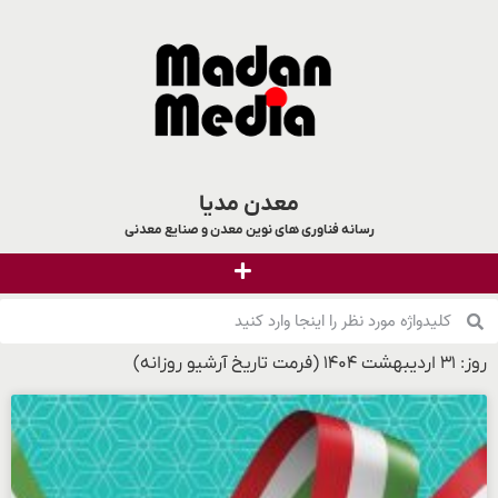
معدن مدیا
رسانه فناوری های نوین معدن و صنایع معدنی
روز: ۳۱ اردیبهشت ۱۴۰۴ (فرمت تاریخ آرشیو روزانه)