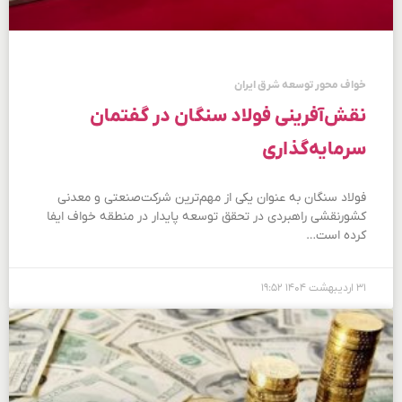
خواف محور توسعه شرق ایران
نقش‌آفرینی فولاد سنگان در گفتمان
سرمایه‌گذاری
فولاد سنگان به عنوان یکی از مهم‌ترین شرکت‌صنعتی و معدنی
کشورنقشی راهبردی در تحقق توسعه پایدار در منطقه خواف ایفا
کرده است…
۳۱ اردیبهشت ۱۴۰۴
۱۹:۵۲