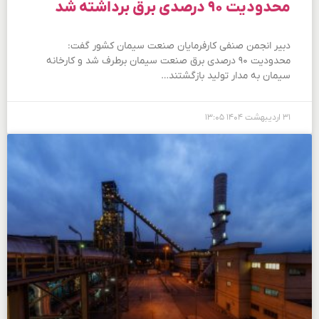
محدودیت ۹۰ درصدی برق برداشته شد
دبیر انجمن صنفی کارفرمایان صنعت سیمان کشور گفت:
محدودیت ۹۰ درصدی برق صنعت سیمان برطرف شد و کارخانه
سیمان به مدار تولید بازگشتند…
۳۱ اردیبهشت ۱۴۰۴
۱۳:۰۵