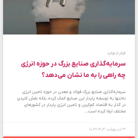
فراتر از تولید
سرمایه‌گذاری صنایع بزرگ در حوزه انرژی
چه راهی را به ما نشان می‌دهد؟
سرمایه‌گذاری صنایع بزرگ فولاد و معدن در حوزه تامین انرژی
نه‌تنها به توسعه پایدار این صنایع کمک کرده، بلکه نقش کلیدی
در گذار به اقتصاد کم‌کربن و تامین انرژی پایدار در کشورهای
مختلف ایفا کرده است…
۳۱ اردیبهشت ۱۴۰۴
۱۰:۲۷