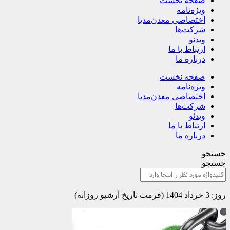
صفحه نخست
ویژه‌نامه
اختصاصی معدن‌مدیا
شرکت‌ها
ویدئو
ارتباط با ما
درباره ما
صفحه نخست
ویژه‌نامه
اختصاصی معدن‌مدیا
شرکت‌ها
ویدئو
ارتباط با ما
درباره ما
جستجو
جستجو
روز: 3 خرداد 1404 (فرمت تاریخ آرشیو روزانه)