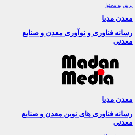
پرش به محتوا
معدن مدیا
رسانه فناوری و نوآوری معدن و صنایع
معدنی
معدن مدیا
رسانه فناوری های نوین معدن و صنایع
معدنی