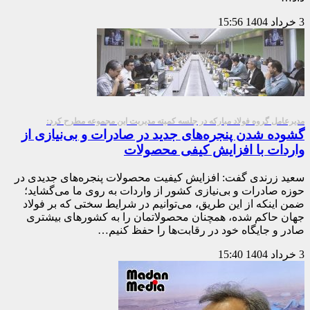
3 خرداد 1404
15:56
مدیرعامل گروه فولاد مبارکه در جلسه کمیته مدیریت این مجموعه مطرح کرد:
گشوده شدن پنجره‌های جدید در صادرات و بی‌نیازی از
واردات با افزایش كیفی محصولات
سعید زرندی گفت: افزایش کیفیت محصولات پنجره‌های جدیدی در
حوزه صادرات و بی‌نیازی کشور از واردات به روی ما می‌گشاید؛
ضمن اینکه از این طریق، می‌توانیم در شرایط سختی که بر فولاد
جهان حاکم شده، همچنان محصولاتمان را به کشورهای بیشتری
صادر و جایگاه خود در رقابت‌ها را حفظ کنیم…
3 خرداد 1404
15:40