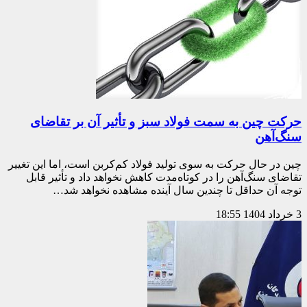
حرکت چین به سمت فولاد سبز و تأثیر آن بر تقاضای
سنگ‌آهن
چین در حال حرکت به سوی تولید فولاد کم‌کربن است، اما این تغییر
تقاضای سنگ‌آهن را در کوتاه‌مدت کاهش نخواهد داد و تأثیر قابل
توجه آن حداقل تا چندین سال آینده مشاهده نخواهد شد…
3 خرداد 1404
18:55