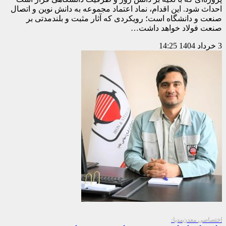
احداث شود. این اقدام، نماد اعتماد مجموعه به دانش نوین و اتصال
صنعت و دانشگاه است؛ رویکردی که آثار مثبت و بلندمدتی بر
صنعت فولاد خواهد داشت…
3 خرداد 1404
14:25
اختصاصی معدن‌مدیا: