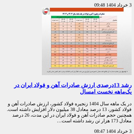
3 خرداد 1404
09:48
رشد 13درصدی ارزش صادرات آهن و فولاد ایران در
یک‌ماهه نخست امسال
در یک ماهه سال 1404 زنجیره فولاد کشور، ارزش صادرات آهن و
فولاد کشور، 13 درصد معادل 38 میلیون دلار افزایش داشته است.
همچنین حجم صادرات آهن و فولاد ایران در این مدت، 26 درصد
معادل 173 هزار تن رشد داشته است…
3 خرداد 1404
08:47