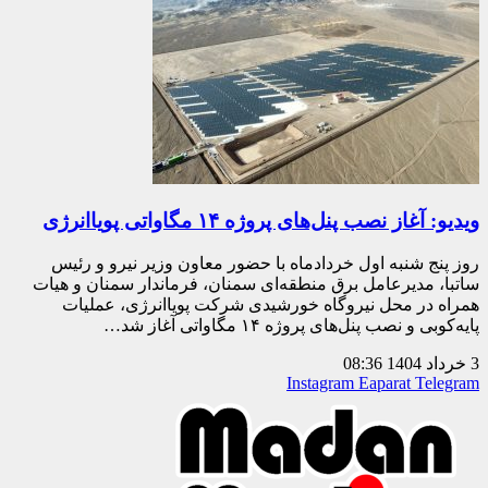
ویدیو: آغاز نصب پنل‌های پروژه ۱۴ مگاواتی پویاانرژی
روز پنج شنبه اول خردادماه با حضور معاون وزیر نیرو و رئیس
ساتبا، مدیرعامل برق منطقه‌ای سمنان، فرماندار سمنان و هیات
همراه در محل نیروگاه خورشیدی شرکت پویاانرژی، عملیات
پایه‌کوبی و نصب پنل‌های‌ پروژه ۱۴ مگاواتی آغاز شد…
3 خرداد 1404
08:36
Instagram
Eaparat
Telegram