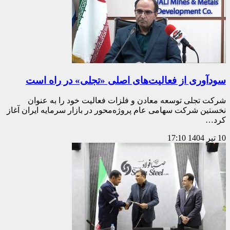
سودآوری از فعالیت‌های اصلی «تجلی» در راه است
شرکت تجلی توسعه معادن و فلزات فعالیت خود را به عنوان
نخستین شرکت سهامی عام پروژه‌محور در بازار سرمایه ایران آغاز
کرد…
10 تیر 1404
17:10