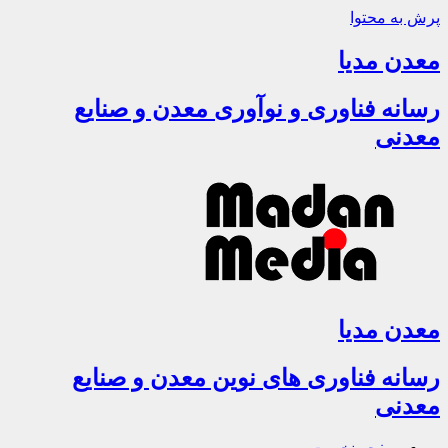
پرش به محتوا
معدن مدیا
رسانه فناوری و نوآوری معدن و صنایع
معدنی
معدن مدیا
رسانه فناوری های نوین معدن و صنایع
معدنی