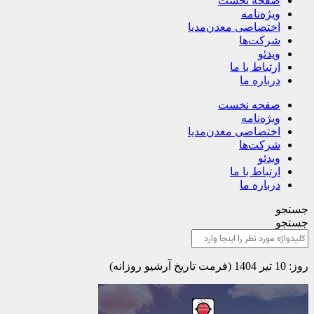
صفحه نخست
ویژه‌نامه
اختصاصی معدن‌مدیا
شرکت‌ها
ویدئو
ارتباط با ما
درباره ما
صفحه نخست
ویژه‌نامه
اختصاصی معدن‌مدیا
شرکت‌ها
ویدئو
ارتباط با ما
درباره ما
جستجو
جستجو
روز: 10 تیر 1404 (فرمت تاریخ آرشیو روزانه)