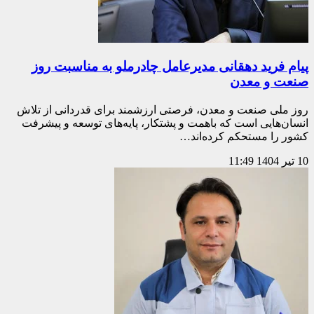
پیام فرید دهقانی مدیرعامل چادرملو به مناسبت روز
صنعت و معدن
روز ملی صنعت و معدن، فرصتی ارزشمند برای قدردانی از تلاش
انسان‌هایی است که باهمت و پشتکار، پایه‌های توسعه و پیشرفت
کشور را مستحکم کرده‌اند…
10 تیر 1404
11:49