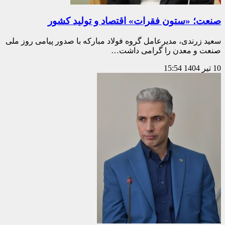
صنعت؛ «ستون فقرات» اقتصاد و تولید کشور
سعید زرندی، مدیرعامل گروه فولاد مبارکه با صدور پیامی روز ملی
صنعت و معدن را گرامی داشت…
10 تیر 1404
15:54