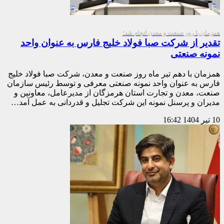
همزمان با روز صنعت و معدن انجام شد؛
تقدیر از شرکت صبا فولاد خلیج فارس به عنوان واحد
نمونه صنعتی
همزمان با دهم تیر ماه روز صنعت و معدن، شرکت صبا فولاد خلیج
فارس به عنوان واحد نمونه صنعتی معرفی و توسط رئیس سازمان
صنعت، معدن و تجارت استان هرمزگان از مدیرعامل، معاونین و
مدیران و پرسنل نمونه این شرکت تجلیل و قدردانی به عمل آمد…
10 تیر 1404
16:42