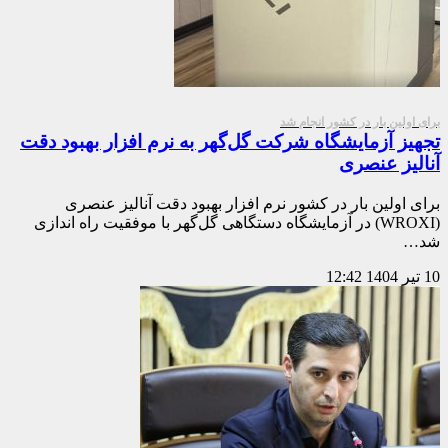
برای اولین بار در کشور انجام شد
تجهیز آزمایشگاه شرکت گل‌گهر به نرم افزار بهبود دقت
آنالیز عنصری
برای اولین بار در کشور نرم افزار بهبود دقت آنالیز عنصری
(WROXI) در آزمایشگاه دستگاهی گل‌گهر با موفقیت راه اندازی
شد…
10 تیر 1404
12:42