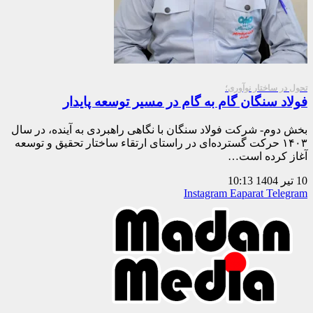
تحول در ساختار نوآوری؛
فولاد سنگان گام به گام در مسیر توسعه پایدار
بخش دوم- شرکت فولاد سنگان با نگاهی راهبردی به آینده، در سال
۱۴۰۳ حرکت گسترده‌ای در راستای ارتقاء ساختار تحقیق و توسعه
آغاز کرده است…
10 تیر 1404
10:13
Instagram
Eaparat
Telegram