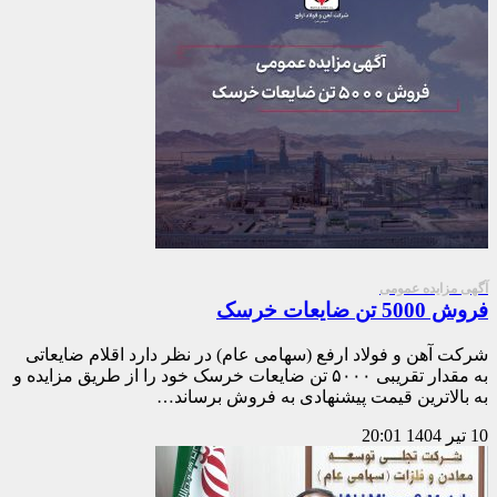
آگهی مزایده عمومی
فروش 5000 تن ضایعات خرسک
شرکت آهن و فولاد ارفع (سهامی عام) در نظر دارد اقلام ضایعاتی
به مقدار تقریبی ۵۰۰۰ تن ضایعات خرسک خود را از طریق مزایده و
به بالاترین قیمت پیشنهادی به فروش برساند…
10 تیر 1404
20:01