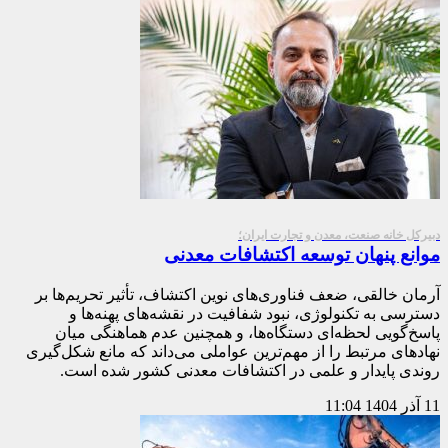
دبیرکل خانه صنعت، معدن و تجارت ایران؛
موانع پنهان توسعه اکتشافات معدنی
آرمان خالقی، ضعف فناوری‌های نوین اکتشاف، تأثیر تحریم‌ها بر
دسترسی به تکنولوژی، نبود شفافیت در نقشه‌های پهنه‌ها و
پاسخ‌گویی لحظه‌ای دستگاه‌ها، و همچنین عدم هماهنگی میان
نهادهای مرتبط را از مهم‌ترین عواملی می‌داند که مانع شکل‌گیری
روندی پایدار و علمی در اکتشافات معدنی کشور شده است.
11 آذر 1404
11:04