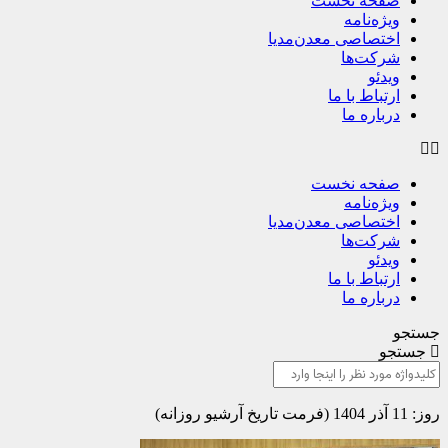
صفحه نخست
ویژه‌نامه
اختصاصی معدن‌مدیا
شرکت‌ها
ویدئو
ارتباط با ما
درباره ما
صفحه نخست
ویژه‌نامه
اختصاصی معدن‌مدیا
شرکت‌ها
ویدئو
ارتباط با ما
درباره ما
جستجو
جستجو
روز: 11 آذر 1404 (فرمت تاریخ آرشیو روزانه)