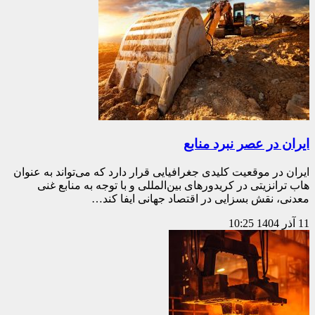
ایران در عصر نبرد منابع
ایران در موقعیت کلیدی جغرافیایی قرار دارد که می‌تواند به عنوان
هاب ترانزیتی در کریدورهای بین‌المللی و با توجه به منابع غنی
معدنی، نقش بسزایی در اقتصاد جهانی ایفا کند…
11 آذر 1404
10:25