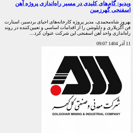
ویدیو: گام‌های کلیدی در مسیر راه‌اندازی پروژه آهن
اسفنجی گهرزمین
بهروز شاه‌محمدی، مدیر پروژه کارخانه‌های احیای بردسیر، استارت
فن آگزیلاری و دایلوشن را از اقدامات اساسی و تعیین‌کننده در روند
راه‌اندازی واحد آهن اسفنجی این شرکت عنوان کرد…
11 آذر 1404
09:07