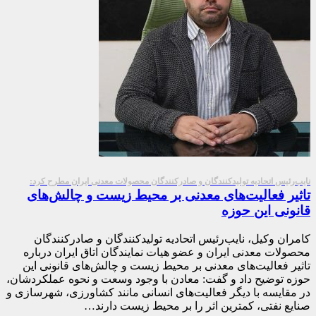
نایب‌رئیس اتحادیه تولیدکنندگان و صادرکنندگان محصولات معدنی ایران مطرح کرد:
تاثیر فعالیت‌های معدنی بر محیط زیست و چالش‌های
قانونی این حوزه
کامران وکیل، نایب‌رئیس اتحادیه تولیدکنندگان و صادرکنندگان
محصولات معدنی ایران و عضو هیات نمایندگان اتاق ایران درباره
تاثیر فعالیت‌های معدنی بر محیط زیست و چالش‌های قانونی این
حوزه توضیح داد و گفت: معادن با وجود وسعت و نحوه عملکردشان،
در مقایسه با دیگر فعالیت‌های انسانی مانند کشاورزی، شهرسازی و
صنایع نفتی، کمترین اثر را بر محیط زیست دارند…