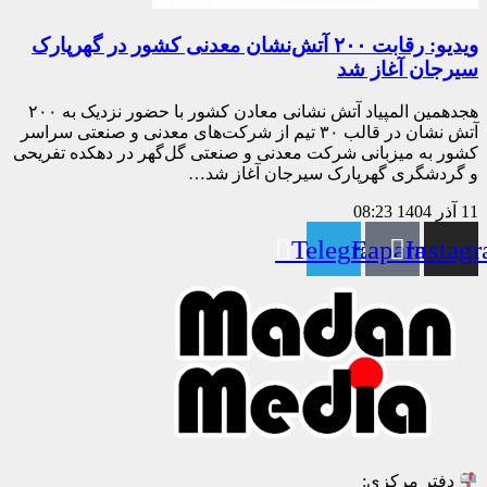
ویدیو: رقابت ۲۰۰ آتش‌نشان معدنی کشور در گهرپارک
سیرجان آغاز شد
هجدهمین المپیاد آتش نشانی معادن کشور با حضور نزدیک به ۲۰۰
آتش نشان در قالب ۳۰ تیم از شرکت‌های معدنی و صنعتی سراسر
کشور به میزبانی شرکت معدنی و صنعتی گل‌گهر در دهکده تفریحی
و گردشگری گهرپارک سیرجان آغاز شد…
11 آذر 1404
08:23
Telegram
Eaparat
Instag
دفتر مرکزی: