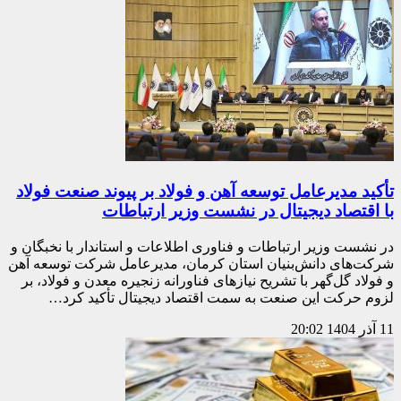
تأکید مدیرعامل توسعه آهن و فولاد بر پیوند صنعت فولاد
با اقتصاد دیجیتال در نشست وزیر ارتباطات
در نشست وزیر ارتباطات و فناوری اطلاعات و استاندار با نخبگان و
شرکت‌های دانش‌بنیان استان کرمان، مدیرعامل شرکت توسعه آهن
و فولاد گل‌گهر با تشریح نیازهای فناورانه زنجیره معدن و فولاد، بر
لزوم حرکت این صنعت به سمت اقتصاد دیجیتال تأکید کرد…
11 آذر 1404
20:02