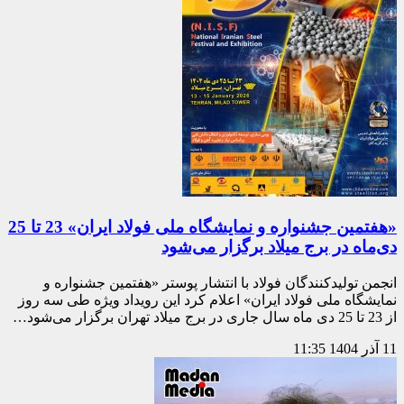
«هفتمین جشنواره و نمایشگاه ملی فولاد ایران» 23 تا 25
دی‌ماه در برج میلاد برگزار می‌شود
انجمن تولیدکنندگان فولاد با انتشار پوستر «هفتمین جشنواره و
نمایشگاه ملی فولاد ایران» اعلام کرد این رویداد ویژه طی سه روز
از 23 تا 25 دی ماه سال جاری در برج میلاد تهران برگزار می‌شود…
11 آذر 1404
11:35