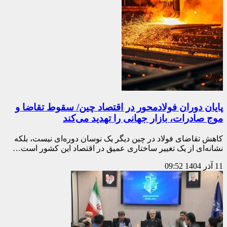
پایان دوران فولادمحور در اقتصاد چین/ سقوط تقاضا و
موج صادرات، بازار جهانی را تهدید می‌کند
کاهش تقاضای فولاد در چین دیگر یک نوسان دوره‌ای نیست، بلکه
نشانه‌ای از یک تغییر ساختاری عمیق در اقتصاد این کشور است…
11 آذر 1404
09:52