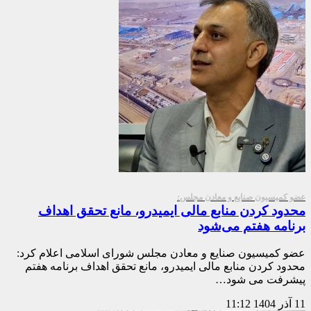
عضو کمیسیون صنایع و معادن مجلس:
محدود کردن منابع مالی ایمیدرو، مانع تحقق اهداف
برنامه هفتم می‌شود
عضو کمیسیون صنایع و معادن مجلس شورای اسلامی اعلام کرد:
محدود کردن منابع مالی ایمیدرو، مانع تحقق اهداف برنامه هفتم
پیشرفت می شود…
11 آذر 1404
11:12