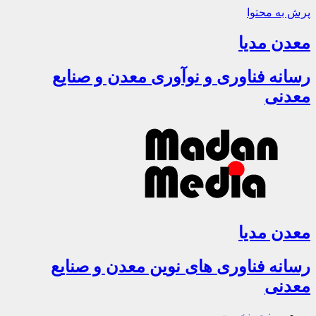
پرش به محتوا
معدن مدیا
رسانه فناوری و نوآوری معدن و صنایع
معدنی
معدن مدیا
رسانه فناوری های نوین معدن و صنایع
معدنی