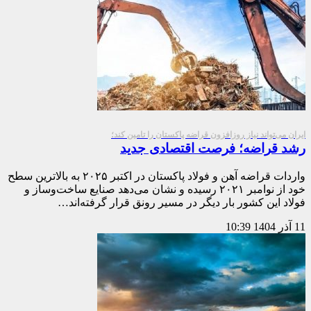
ایران می‌تواند نیاز روزافزون قراضه پاکستان را تامین کند؛
رشد قراضه؛ فرصت اقتصادی جدید
واردات قراضه آهن و فولاد پاکستان در اکتبر ۲۰۲۵ به بالاترین سطح
خود از نوامبر ۲۰۲۱ رسیده و نشان می‌دهد صنایع ساخت‌وساز و
فولاد این کشور بار دیگر در مسیر رونق قرار گرفته‌اند…
11 آذر 1404
10:39