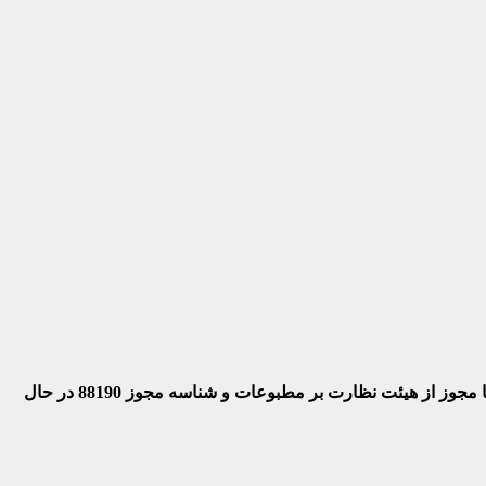
 با مجوز از هیئت نظارت بر مطبوعات
و شناسه مجوز 88190 در حال