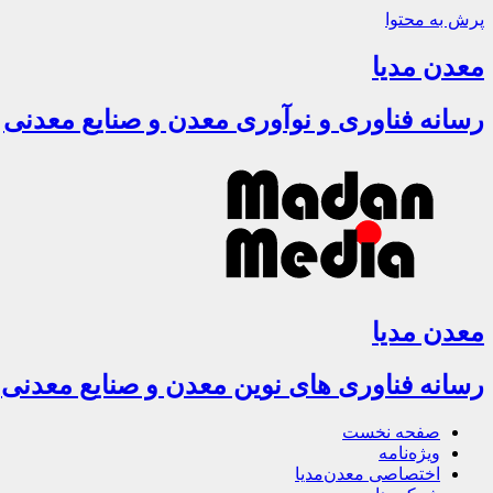
پرش به محتوا
معدن مدیا
رسانه فناوری و نوآوری معدن و صنایع معدنی
معدن مدیا
رسانه فناوری های نوین معدن و صنایع معدنی
صفحه نخست
ویژه‌نامه
اختصاصی معدن‌مدیا