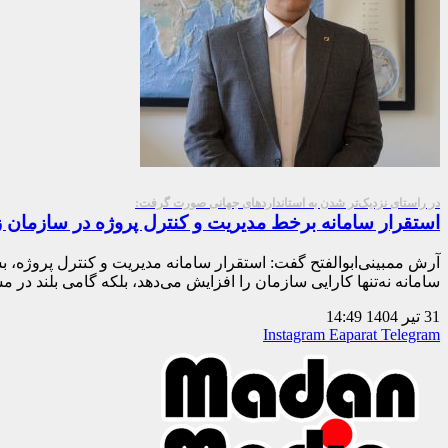
در راستای نزدیک‌تر شدن به استانداردهای جهانی صورت گرفت:
استقرار سامانه برخط مدیریت و کنترل پروژه در سازمان
آرش ممبینی‌ابوالفتح گفت: استقرار سامانه مدیریت و کنترل پروژه، ب
سامانه نه‌تنها کارایی سازمان را افزایش می‌دهد، بلکه گامی بلند در
31 تیر 1404
14:49
Instagram
Eaparat
Telegram