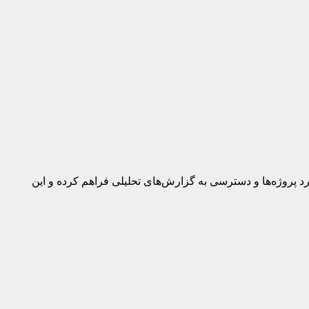
رد پروژه‌ها و دسترسی به گزارش‌های تحلیلی فراهم کرده و این