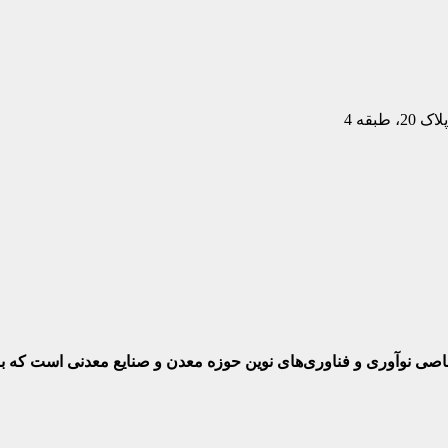
بقه 4
ختصاصی نوآوری و فناوری‌های نوین حوزه معدن و صنایع معدنی‌ است که