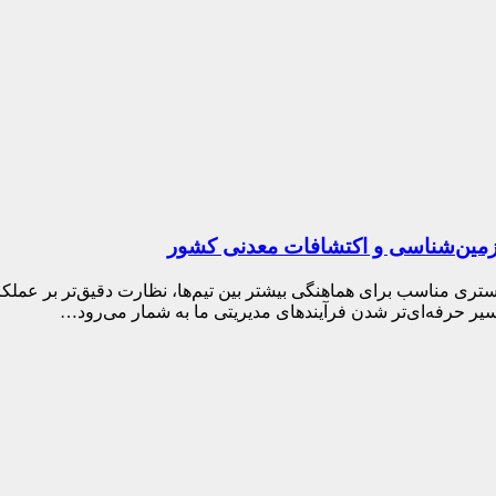
 زمین‌شناسی و اکتشافات معدنی کشور
ستری مناسب برای هماهنگی بیشتر بین تیم‌ها، نظارت دقیق‌تر بر عملک
 مسیر حرفه‌ای‌تر شدن فرآیندهای مدیریتی ما به شمار می‌رود…