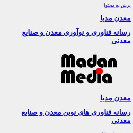
پرش به محتوا
معدن مدیا
رسانه فناوری و نوآوری معدن و صنایع
معدنی
معدن مدیا
رسانه فناوری های نوین معدن و صنایع
معدنی