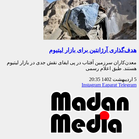
هدف‌گذاری آرژانتین برای بازار لیتیوم
معدن‌کاران سرزمین آفتاب در پی ایفای نقش جدی در بازار لیتیوم
هستند. طبق اعلام رسمی
5 اردیبهشت 1402
20:35
Instagram
Eaparat
Telegram