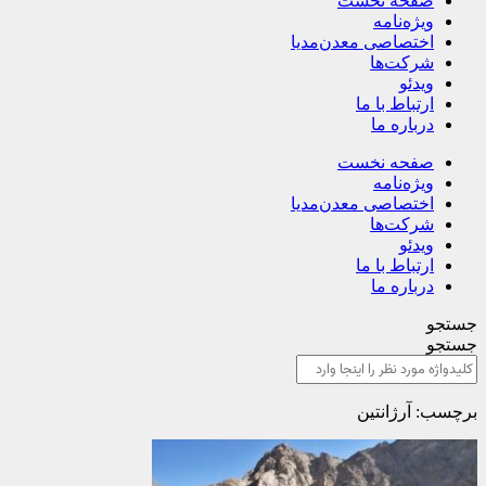
صفحه نخست
ویژه‌نامه
اختصاصی معدن‌مدیا
شرکت‌ها
ویدئو
ارتباط با ما
درباره ما
صفحه نخست
ویژه‌نامه
اختصاصی معدن‌مدیا
شرکت‌ها
ویدئو
ارتباط با ما
درباره ما
جستجو
جستجو
برچسب: آرژانتین