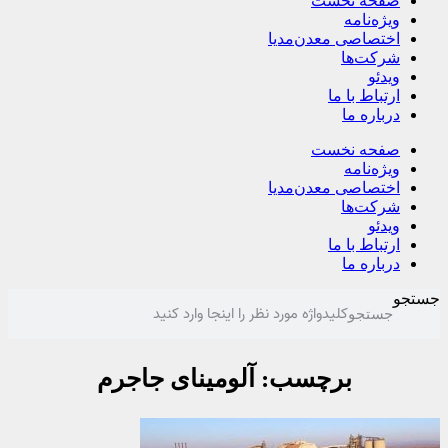
صفحه نخست
ویژه‌نامه
اختصاصی معدن‌مدیا
شرکت‌ها
ویدئو
ارتباط با ما
درباره ما
صفحه نخست
ویژه‌نامه
اختصاصی معدن‌مدیا
شرکت‌ها
ویدئو
ارتباط با ما
درباره ما
جستجو
جستجو
برچسب: آلومینای جاجرم