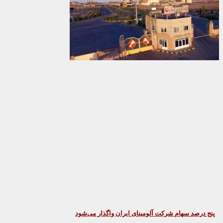
پنج درصد سهام شرکت آلومینای ایران واگذار می‌شود