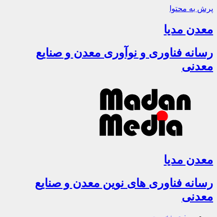
پرش به محتوا
معدن مدیا
رسانه فناوری و نوآوری معدن و صنایع
معدنی
معدن مدیا
رسانه فناوری های نوین معدن و صنایع
معدنی