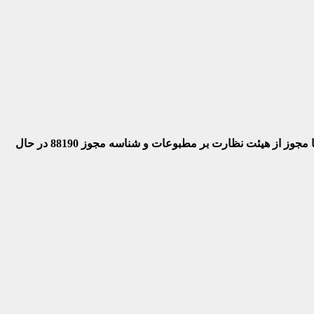
 با مجوز از هیئت نظارت بر مطبوعات
و شناسه مجوز 88190 در حال