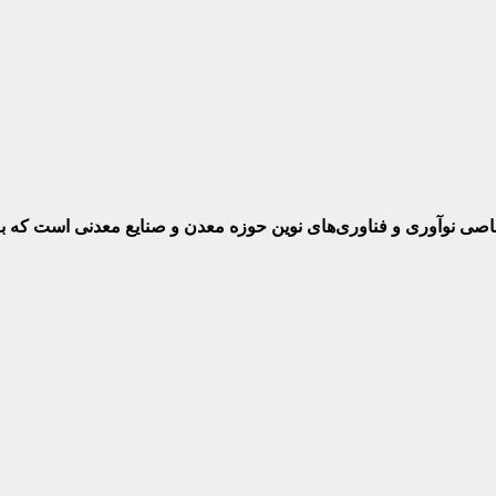
ختصاصی نوآوری و فناوری‌های نوین حوزه معدن و صنایع معدنی‌ است که