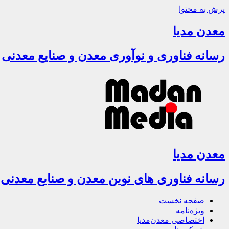
پرش به محتوا
معدن مدیا
رسانه فناوری و نوآوری معدن و صنایع معدنی
معدن مدیا
رسانه فناوری های نوین معدن و صنایع معدنی
صفحه نخست
ویژه‌نامه
اختصاصی معدن‌مدیا