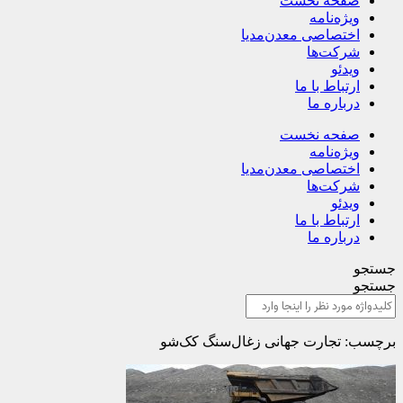
صفحه نخست
ویژه‌نامه
اختصاصی معدن‌مدیا
شرکت‌ها
ویدئو
ارتباط با ما
درباره ما
صفحه نخست
ویژه‌نامه
اختصاصی معدن‌مدیا
شرکت‌ها
ویدئو
ارتباط با ما
درباره ما
جستجو
جستجو
برچسب: تجارت جهانی زغال‌سنگ کک‌شو