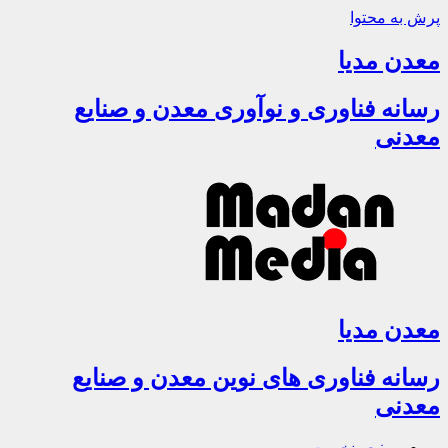
پرش به محتوا
معدن مدیا
رسانه فناوری و نوآوری معدن و صنایع
معدنی
معدن مدیا
رسانه فناوری های نوین معدن و صنایع
معدنی