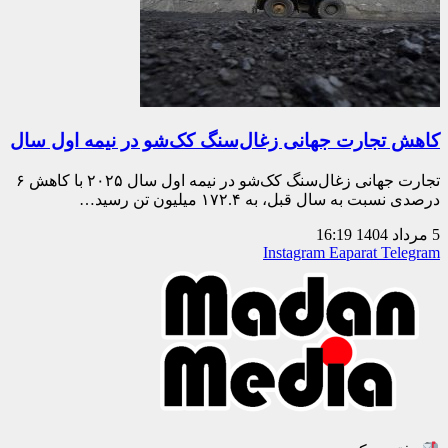
کاهش تجارت جهانی زغال‌سنگ کک‌شو در نیمه اول سال
تجارت جهانی زغال‌سنگ کک‌شو در نیمه اول سال ۲۰۲۵ با کاهش ۶
درصدی نسبت به سال قبل، به ۱۷۲.۴ میلیون تن رسید…
5 مرداد 1404
16:19
Instagram
Eaparat
Telegram