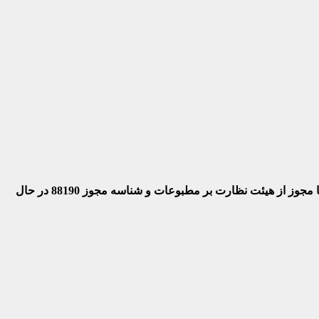
 با مجوز از هیئت نظارت بر مطبوعات
و شناسه مجوز 88190 در حال