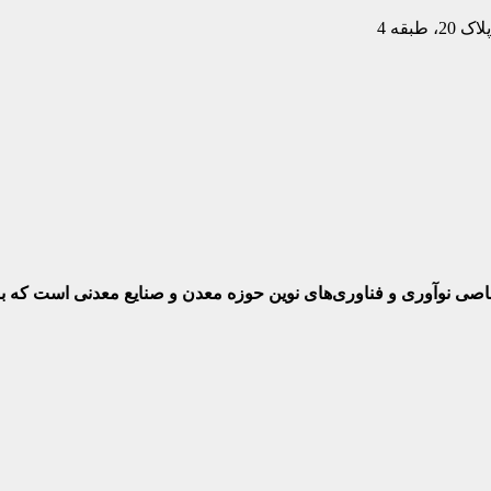
بقه 4
ختصاصی نوآوری و فناوری‌های نوین حوزه معدن و صنایع معدنی‌ است که