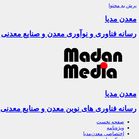
پرش به محتوا
معدن مدیا
رسانه فناوری و نوآوری معدن و صنایع معدنی
معدن مدیا
رسانه فناوری های نوین معدن و صنایع معدنی
صفحه نخست
ویژه‌نامه
اختصاصی معدن‌مدیا