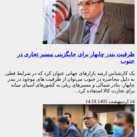
ظرفیت بندر چابهار برای جایگزینی مسیر تجاری در
جنوب
یک کارشناس ارشد بازارهای جهانی عنوان کرد که در شرایط فعلی
به دلیل محاصره در جنوب می‌توان از ظرفیت های موجود در بندر
چابهار، بنادر شمالی و مسیرهای ریلی به کشورهای آسیای میانه
برای تجارت کالا استفاده کرد…
14 اردیبهشت 1405
14:18