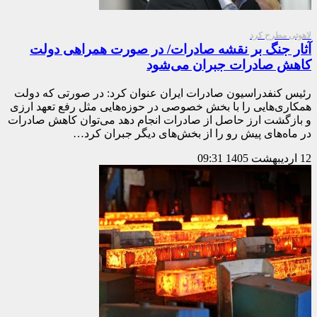
لاهوتی مطرح کرد
آثار جنگ بر نقشه صادرات/ در صورت همراهی دولت
کاهش صادرات جبران می‌شود
رئیس کنفدراسیون صادرات ایران عنوان کرد: در صورتی که دولت
همکاری‌هایی را با بخش خصوصی در حوزه‌هایی مثل رفع تعهد ارزی
و بازگشت ارز حاصل از صادرات انجام دهد می‌توان کاهش صادرات
در ماه‌های پیش رو را از بخش‌های دیگر جبران کرد…
12 اردیبهشت 1405
09:31