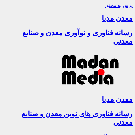
پرش به محتوا
معدن مدیا
رسانه فناوری و نوآوری معدن و صنایع
معدنی
معدن مدیا
رسانه فناوری های نوین معدن و صنایع
معدنی