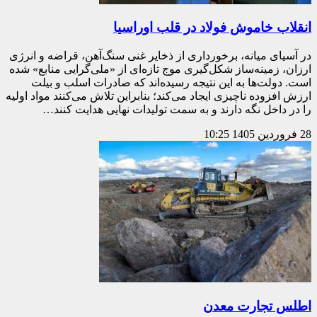
انقلاب خاموش فولاد در قلب اوراسیا
در آسیای میانه، برخورداری از ذخایر غنی سنگ‌آهن، قراضه و انرژی
ارزان، زمینه‌ساز شکل‌گیری موج تازه‌ای از «ملی‌گرایی منابع» شده
است. دولت‌ها به این نتیجه رسیده‌اند که صادرات اسلب و بیلت
ارزش افزوده ناچیزی ایجاد می‌کند؛ بنابراین تلاش می‌کنند مواد اولیه
را در داخل نگه دارند و به سمت تولیدات نهایی هدایت کنند…
28 فروردین 1405
10:25
اطلس تجارت معدن