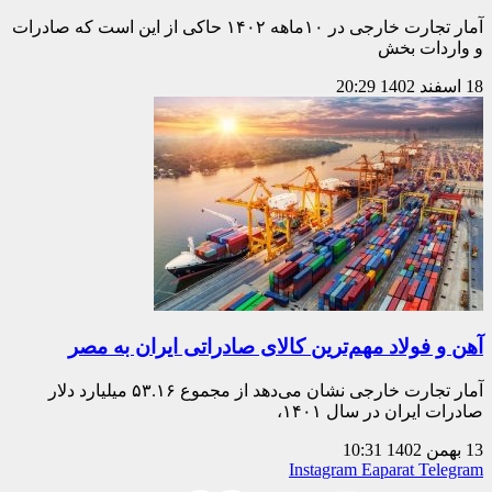
آمار تجارت خارجی در ۱۰ماهه ۱۴۰۲ حاکی از این است که صادرات
و واردات بخش
18 اسفند 1402
20:29
آهن‌ و‌ فولاد مهم‌ترین کالای‌ صادراتی ایران به مصر
آمار تجارت خارجی نشان می‌دهد از مجموع ۵۳.۱۶ میلیارد دلار
صادرات ایران در سال ۱۴۰۱،
13 بهمن 1402
10:31
Instagram
Eaparat
Telegram