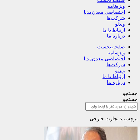
صفحه نخست
ویژه‌نامه
اختصاصی معدن‌مدیا
شرکت‌ها
ویدئو
ارتباط با ما
درباره ما
صفحه نخست
ویژه‌نامه
اختصاصی معدن‌مدیا
شرکت‌ها
ویدئو
ارتباط با ما
درباره ما
جستجو
جستجو
برچسب: تجارت خارجی