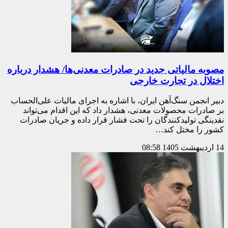
مصوبه مالیاتی جدید در صادرات معدنی‌ها/ هشدار درباره
اختلال در تجارت خارجی
دبیر انجمن سنگ‌آهن ایران، با اشاره به اجرای مالیات علی‌الحساب
بر صادرات محصولات معدنی، هشدار داد که این اقدام می‌تواند
نقدینگی تولیدکنندگان را تحت فشار قرار داده و جریان صادرات
کشور را مختل کند…
14 اردیبهشت 1405
08:58