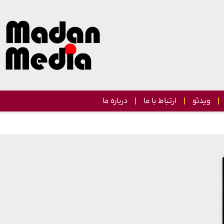
ویدئو
ارتباط با ما
درباره ما