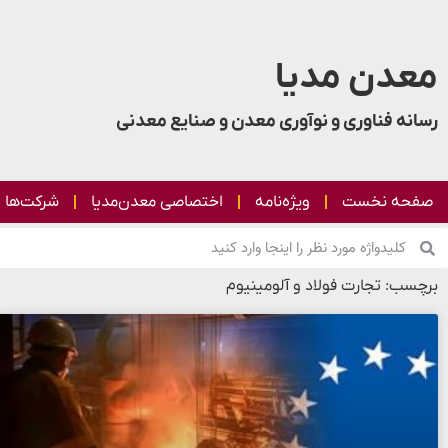
معدن مدیا
رسانه فناوری و نوآوری معدن و صنایع معدنی
صفحه نخست
ویژه‌نامه
اختصاصی معدن‌مدیا
شرکت‌ها
برچسب: تجارت فولاد و آلومینیوم