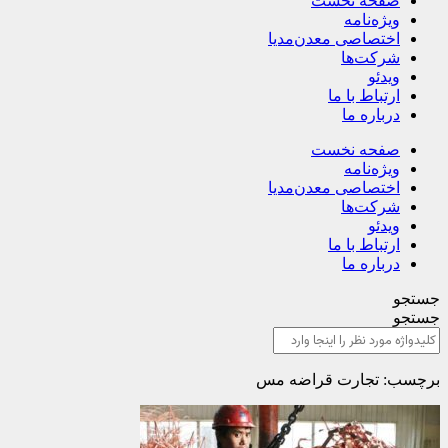
صفحه نخست
ویژه‌نامه
اختصاصی معدن‌مدیا
شرکت‌ها
ویدئو
ارتباط با ما
درباره ما
صفحه نخست
ویژه‌نامه
اختصاصی معدن‌مدیا
شرکت‌ها
ویدئو
ارتباط با ما
درباره ما
جستجو
جستجو
برچسب: تجارت قراضه مس