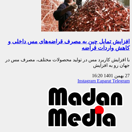
افزایش تمایل چین به مصرف قراضه‌های مس داخلی و
کاهش واردات قراضه
با افزایش کاربرد مس در تولید محصولات مختلف، مصرف مس در
جهان رو به افزایش
27 بهمن 1401
16:20
Instagram
Eaparat
Telegram