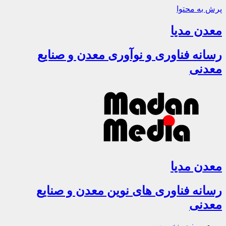
پرش به محتوا
معدن مدیا
رسانه فناوری و نوآوری معدن و صنایع
معدنی
معدن مدیا
رسانه فناوری های نوین معدن و صنایع
معدنی