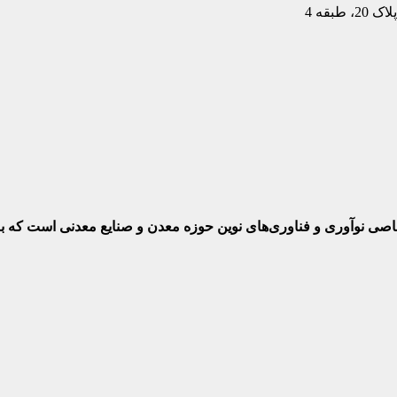
بقه 4
ختصاصی نوآوری و فناوری‌های نوین حوزه معدن و صنایع معدنی‌ است که