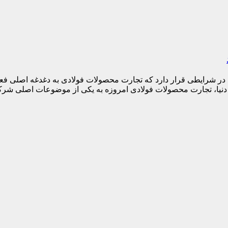
د در شرایطی قرار دارد که تجارت محصولات فولادی به دغدغه اصلی فع
ر دنیا، تجارت محصولات فولادی امروزه به یکی از موضوعات اصلی شر