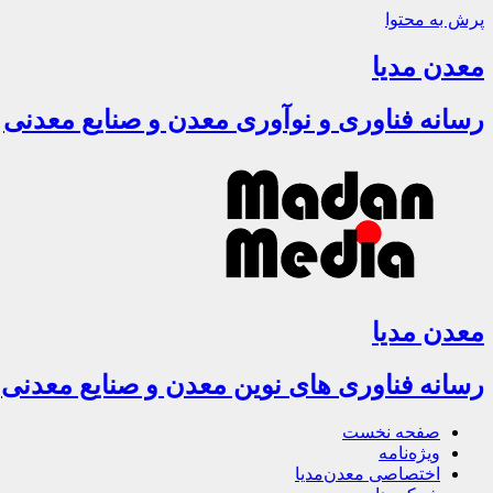
پرش به محتوا
معدن مدیا
رسانه فناوری و نوآوری معدن و صنایع معدنی
معدن مدیا
رسانه فناوری های نوین معدن و صنایع معدنی
صفحه نخست
ویژه‌نامه
اختصاصی معدن‌مدیا