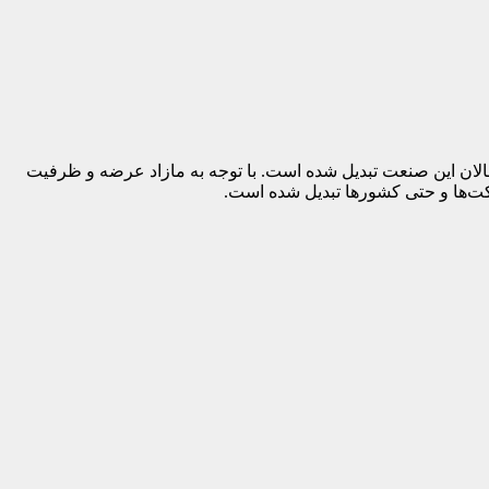
الان این صنعت تبدیل شده است. با توجه به مازاد عرضه و ظرفیت
کت‌ها و حتی کشورها تبدیل شده است.