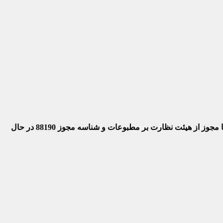
 با مجوز از هیئت نظارت بر مطبوعات
و شناسه مجوز 88190 در حال