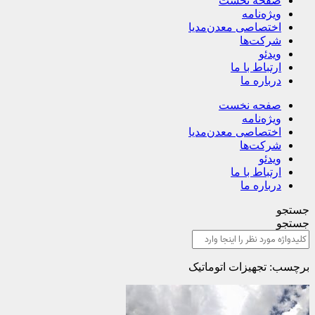
صفحه نخست
ویژه‌نامه
اختصاصی معدن‌مدیا
شرکت‌ها
ویدئو
ارتباط با ما
درباره ما
صفحه نخست
ویژه‌نامه
اختصاصی معدن‌مدیا
شرکت‌ها
ویدئو
ارتباط با ما
درباره ما
جستجو
جستجو
برچسب: تجهیزات اتوماتیک