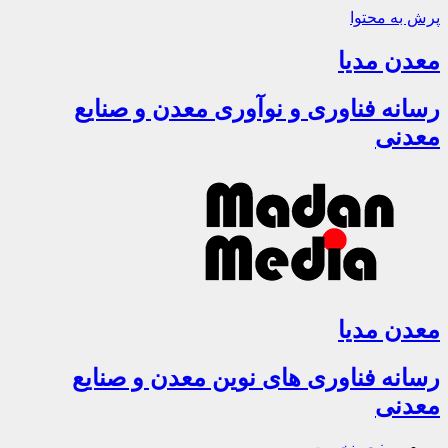
پرش به محتوا
معدن مدیا
رسانه فناوری و نوآوری معدن و صنایع
معدنی
معدن مدیا
رسانه فناوری های نوین معدن و صنایع
معدنی