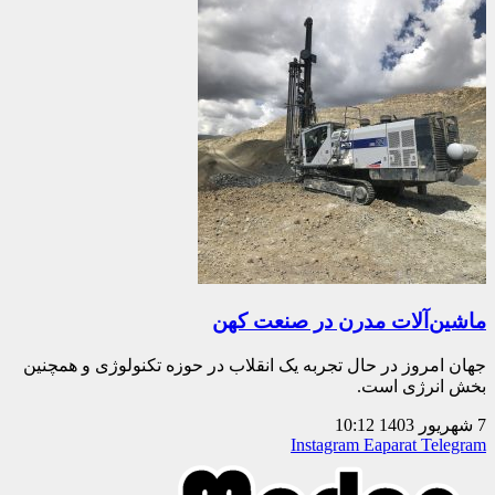
ماشین‌آلات مدرن در صنعت کهن
جهان امروز در حال تجربه یک انقلاب در حوزه تکنولوژی و همچنین
بخش انرژی است.
7 شهریور 1403
10:12
Instagram
Eaparat
Telegram