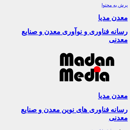
پرش به محتوا
معدن مدیا
رسانه فناوری و نوآوری معدن و صنایع
معدنی
معدن مدیا
رسانه فناوری های نوین معدن و صنایع
معدنی