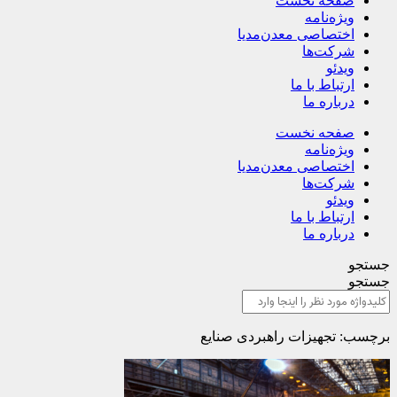
صفحه نخست
ویژه‌نامه
اختصاصی معدن‌مدیا
شرکت‌ها
ویدئو
ارتباط با ما
درباره ما
صفحه نخست
ویژه‌نامه
اختصاصی معدن‌مدیا
شرکت‌ها
ویدئو
ارتباط با ما
درباره ما
جستجو
جستجو
برچسب: تجهیزات راهبردی صنایع