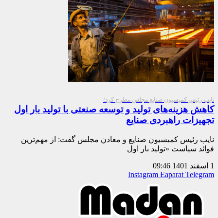
نایب رئیس کمیسیون صنایع مجلس مطرح کرد؛
کاهش هزینه‌های تولید و توسعه صنعتی با تولید بار اول
تجهیزات راهبردی صنایع
نایب رئیس کمیسیون صنایع و معادن مجلس گفت: از مهم‌ترین
فوائد سیاست «تولید بار اول
1 اسفند 1401
09:46
Instagram
Eaparat
Telegram