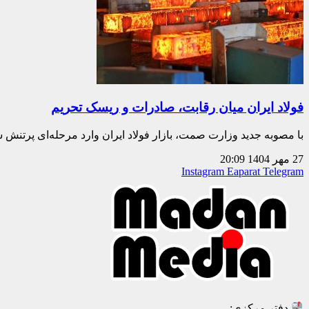
فولاد ایران میان رقابت، صادرات و ریسک تحریم
با مصوبه جدید وزارت صمت، بازار فولاد ایران وارد مرحله‌ای پرتنش
27 مهر 1404
20:09
Instagram
Eaparat
Telegram
دفتر مرکزی: