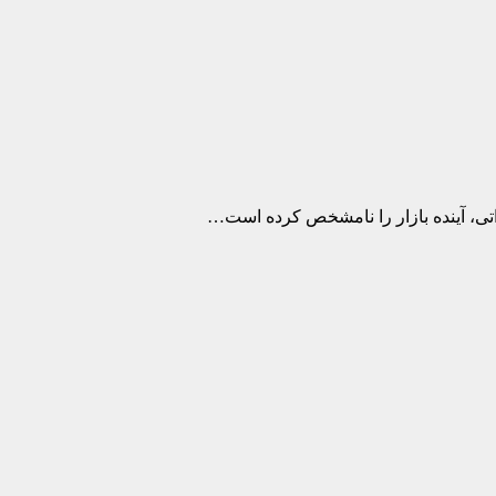
اتی، آینده بازار را نامشخص کرده است…