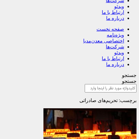
شرکت‌ها
ویدئو
ارتباط با ما
درباره ما
صفحه نخست
ویژه‌نامه
اختصاصی معدن‌مدیا
شرکت‌ها
ویدئو
ارتباط با ما
درباره ما
جستجو
جستجو
برچسب: تحریم‌های صادراتی