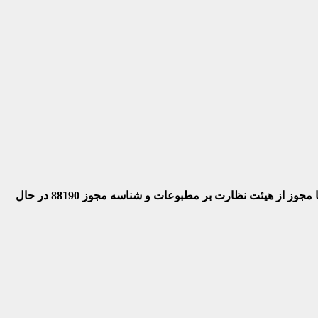
 با مجوز از هیئت نظارت بر مطبوعات
و شناسه مجوز 88190 در حال