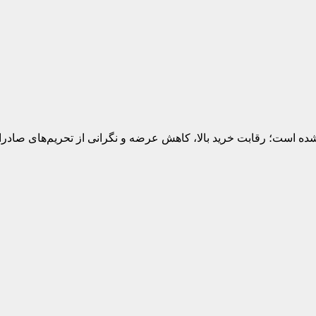
 شده است؛ رقابت خرید بالا، کاهش عرضه و نگرانی از تحریم‌های صادر