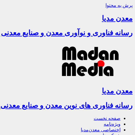
پرش به محتوا
معدن مدیا
رسانه فناوری و نوآوری معدن و صنایع معدنی
معدن مدیا
رسانه فناوری های نوین معدن و صنایع معدنی
صفحه نخست
ویژه‌نامه
اختصاصی معدن‌مدیا