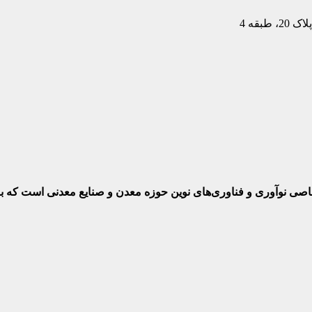
بقه 4
ختصاصی نوآوری و فناوری‌های نوین حوزه معدن و صنایع معدنی‌ است که