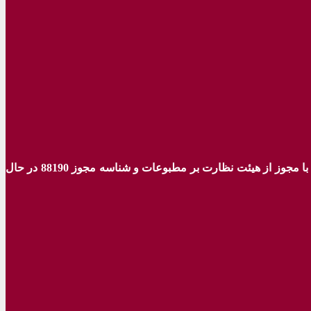
ه با مجوز از هیئت نظارت بر مطبوعات
و شناسه مجوز 88190 در حال