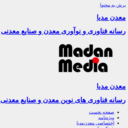
پرش به محتوا
معدن مدیا
رسانه فناوری و نوآوری معدن و صنایع معدنی
معدن مدیا
رسانه فناوری های نوین معدن و صنایع معدنی
صفحه نخست
ویژه‌نامه
اختصاصی معدن‌مدیا