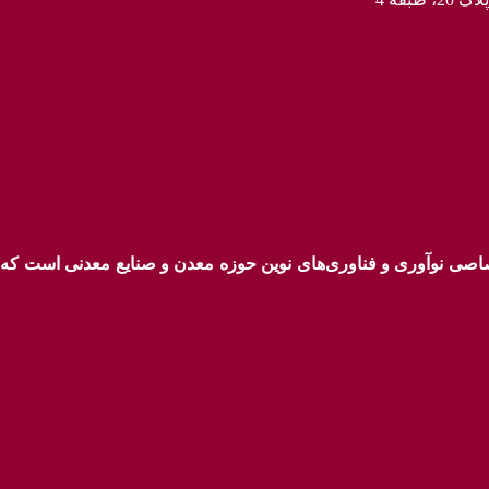
ختصاصی نوآوری و فناوری‌های نوین حوزه معدن و صنایع معدنی‌ است ک