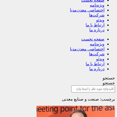
صفحه نخست
ویژه‌نامه
اختصاصی معدن‌مدیا
شرکت‌ها
ویدئو
ارتباط با ما
درباره ما
صفحه نخست
ویژه‌نامه
اختصاصی معدن‌مدیا
شرکت‌ها
ویدئو
ارتباط با ما
درباره ما
جستجو
جستجو
برچسب: صنعت و صنایع معدنی