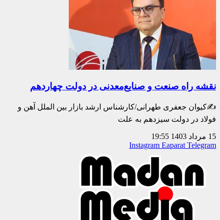
نقشه راه صنعت و صنایع‌معدنی در دولت چهاردهم
✍️کیوان جعفری طهرانی/کارشناس ارشد بازار بین الملل آهن و
فولاد در دولت سیزدهم به علت
15 مرداد 1403
19:55
Instagram
Eaparat
Telegram