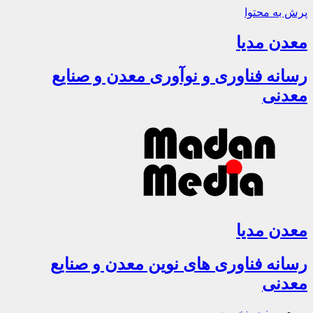
پرش به محتوا
معدن مدیا
رسانه فناوری و نوآوری معدن و صنایع
معدنی
معدن مدیا
رسانه فناوری های نوین معدن و صنایع
معدنی