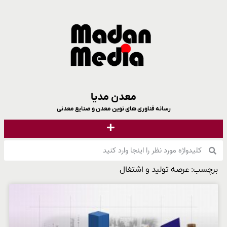
معدن مدیا
رسانه فناوری های نوین معدن و صنایع معدنی
برچسب: عرصه تولید و اشتغال