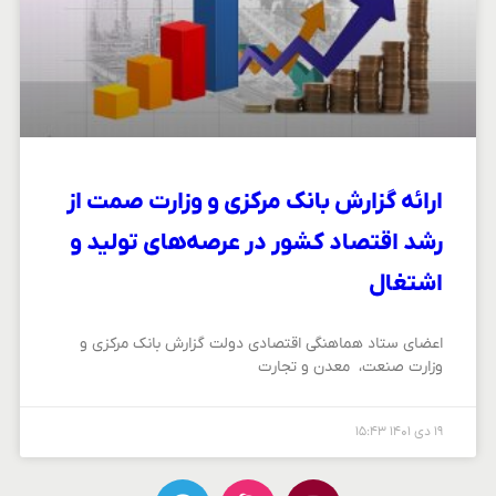
ارائه گزارش بانک مرکزی و وزارت صمت از
رشد اقتصاد کشور در عرصه‌های تولید و
اشتغال
اعضای ستاد هماهنگی اقتصادی دولت گزارش بانک مرکزی و
وزارت صنعت، ‌ معدن و تجارت
۱۹ دی ۱۴۰۱
۱۵:۴۳