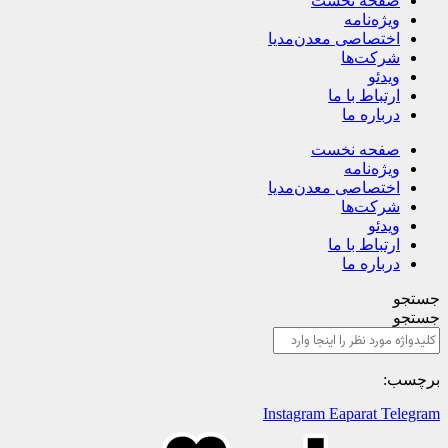
صفحه نخست
ویژه‌نامه
اختصاصی معدن‌مدیا
شرکت‌ها
ویدئو
ارتباط با ما
درباره ما
صفحه نخست
ویژه‌نامه
اختصاصی معدن‌مدیا
شرکت‌ها
ویدئو
ارتباط با ما
درباره ما
جستجو
جستجو
برچسب:
Instagram
Eaparat
Telegram