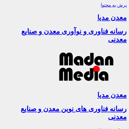
پرش به محتوا
معدن مدیا
رسانه فناوری و نوآوری معدن و صنایع
معدنی
معدن مدیا
رسانه فناوری های نوین معدن و صنایع
معدنی