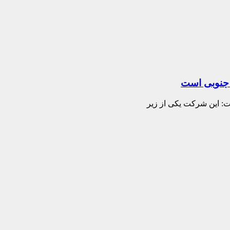
 جنوبی است
ت: این شرکت یکی از زیر