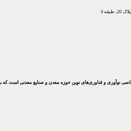
بقه 4
ختصاصی نوآوری و فناوری‌های نوین حوزه معدن و صنایع معدنی‌ است که