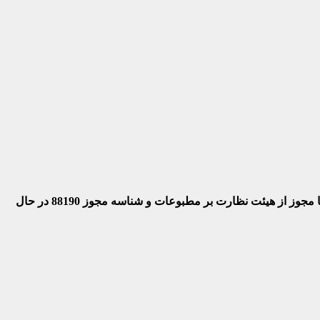
 با مجوز از هیئت نظارت بر مطبوعات
و شناسه مجوز 88190 در حال