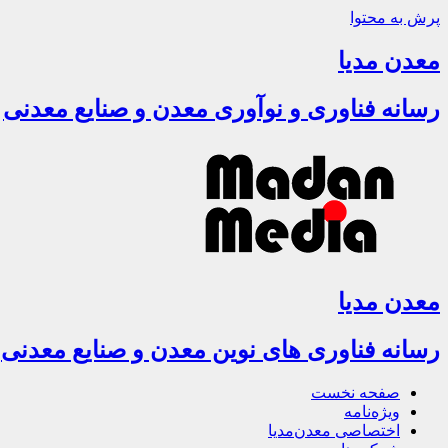
پرش به محتوا
معدن مدیا
رسانه فناوری و نوآوری معدن و صنایع معدنی
معدن مدیا
رسانه فناوری های نوین معدن و صنایع معدنی
صفحه نخست
ویژه‌نامه
اختصاصی معدن‌مدیا