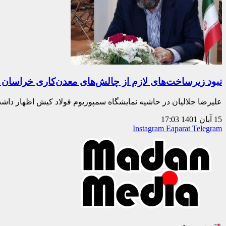
نبود زیرساخت‌های لازم از چالش‌های معدن‌کاری خراسان
علیرضا جلالیان در حاشیه نمایشگاه سمپوزیوم فولاد کیش اظهار داش
15 آبان 1401
17:03
Instagram
Eaparat
Telegram