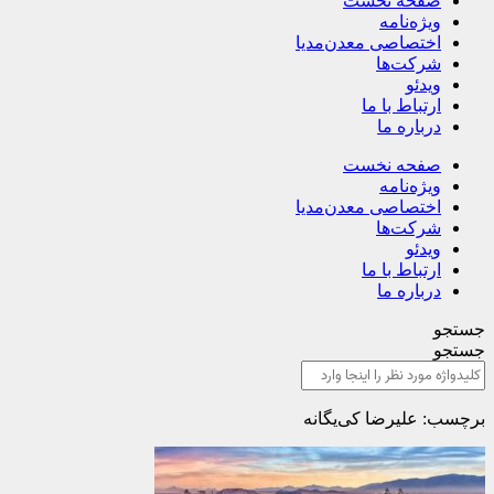
صفحه نخست
ویژه‌نامه
اختصاصی معدن‌مدیا
شرکت‌ها
ویدئو
ارتباط با ما
درباره ما
صفحه نخست
ویژه‌نامه
اختصاصی معدن‌مدیا
شرکت‌ها
ویدئو
ارتباط با ما
درباره ما
جستجو
جستجو
برچسب: علیرضا کی‌یگانه