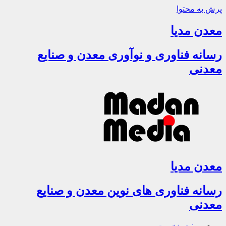
پرش به محتوا
معدن مدیا
رسانه فناوری و نوآوری معدن و صنایع
معدنی
معدن مدیا
رسانه فناوری های نوین معدن و صنایع
معدنی