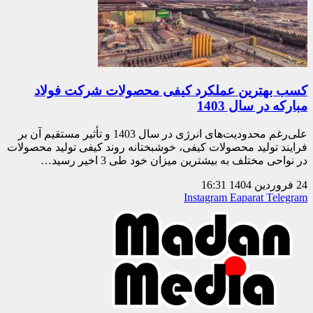
كسب بهترین عملكرد كیفی محصولات شركت فولاد
مباركه در سال 1403
علی‌رغم محدودیت‌های انرژی در سال 1403 و تأثیر مستقیم آن بر
فرایند تولید محصولات کیفی، خوشبختانه روند کیفی تولید محصولات
در نواحی مختلف به بیشترین میزان خود طی 3 اخیر رسید…
24 فروردین 1404
16:31
Instagram
Eaparat
Telegram