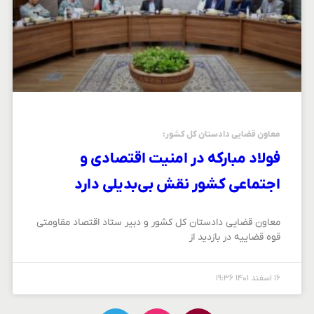
معاون قضایی دادستان کل کشور:
فولاد مباركه در امنیت اقتصادی و
اجتماعی كشور نقش بی‌بدیلی دارد
معاون قضایی دادستان کل کشور و دبیر ستاد اقتصاد مقاومتی
قوه قضاییه در بازدید از
۱۶ اسفند ۱۴۰۱
۱۹:۳۶