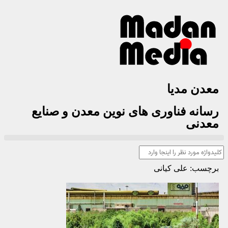
معدن مدیا
رسانه فناوری های نوین معدن و صنایع
معدنی
برچسب: علی کیانی