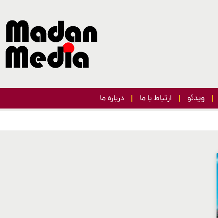
ویدئو
ارتباط با ما
درباره ما