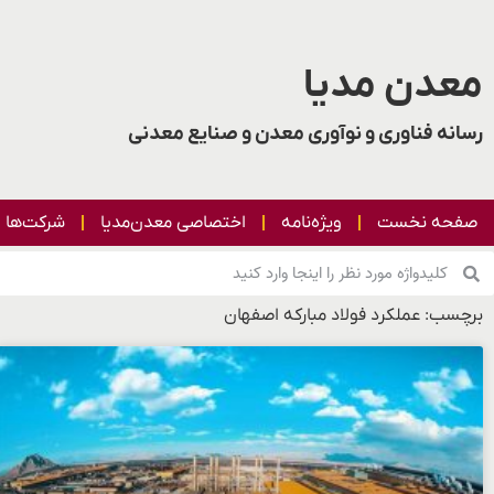
معدن مدیا
رسانه فناوری و نوآوری معدن و صنایع معدنی
صفحه نخست
ویژه‌نامه
اختصاصی معدن‌مدیا
شرکت‌ها
برچسب: عملکرد فولاد مبارکه اصفهان