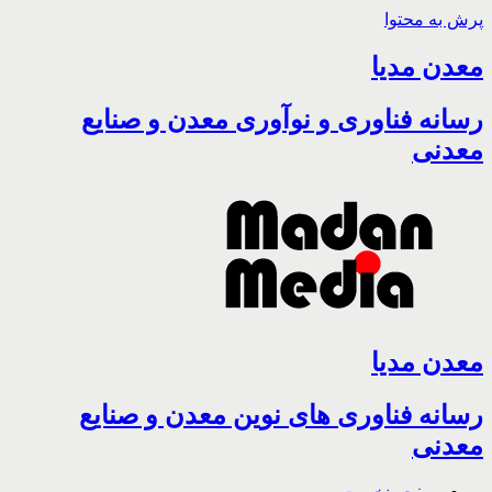
پرش به محتوا
معدن مدیا
رسانه فناوری و نوآوری معدن و صنایع
معدنی
معدن مدیا
رسانه فناوری های نوین معدن و صنایع
معدنی