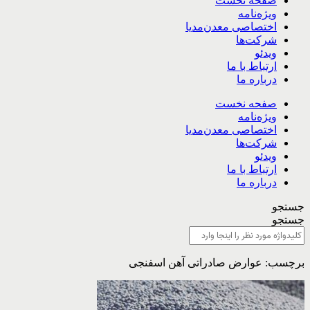
صفحه نخست
ویژه‌نامه
اختصاصی معدن‌مدیا
شرکت‌ها
ویدئو
ارتباط با ما
درباره ما
صفحه نخست
ویژه‌نامه
اختصاصی معدن‌مدیا
شرکت‌ها
ویدئو
ارتباط با ما
درباره ما
جستجو
جستجو
برچسب: عوارض صادراتی آهن اسفنجی