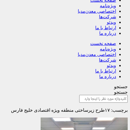
صفحه نخست
ویژه‌نامه
اختصاصی معدن‌مدیا
شرکت‌ها
ویدئو
ارتباط با ما
درباره ما
صفحه نخست
ویژه‌نامه
اختصاصی معدن‌مدیا
شرکت‌ها
ویدئو
ارتباط با ما
درباره ما
جستجو
جستجو
برچسب: ۱۷طرح زیرساختی منطقه ویژه اقتصادی خلیج فارس