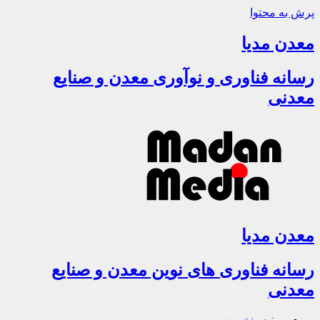
پرش به محتوا
معدن مدیا
رسانه فناوری و نوآوری معدن و صنایع
معدنی
معدن مدیا
رسانه فناوری های نوین معدن و صنایع
معدنی