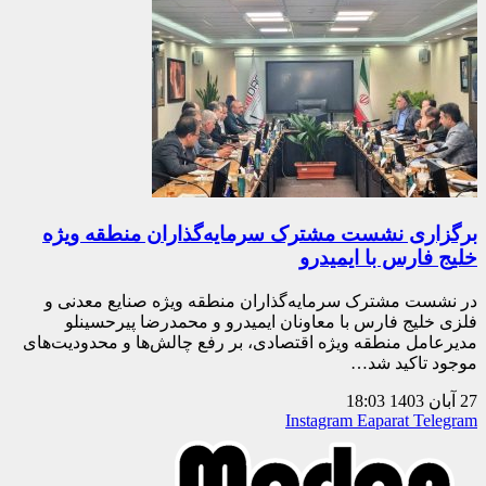
برگزاری نشست مشترک سرمایه‌گذاران منطقه ویژه
خلیج فارس با ایمیدرو
در نشست مشترک سرمایه‌گذاران منطقه ویژه صنایع معدنی و
فلزی خلیج فارس با معاونان ایمیدرو و محمدرضا پیرحسینلو
مدیرعامل منطقه ویژه اقتصادی، بر رفع چالش‌ها و محدودیت‌های
موجود تاکید شد…
27 آبان 1403
18:03
Instagram
Eaparat
Telegram