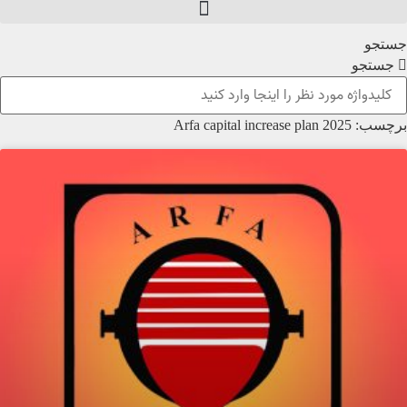
جستجو
جستجو
برچسب: Arfa capital increase plan 2025