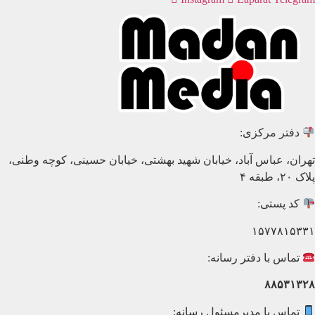
دفتر مرکزی:
تهران، عباس آباد، خیابان شهید بهشتی، خیابان حسینی، کوچه وطنی،
پلاک ۲۰، طبقه ۴
کد پستی:
۱۵۷۷۸۱۵۳۳۱
تماس با دفتر رسانه:
۸۸۵۳۱۳۲۸
تماس با مدیرمسئول رسانه: