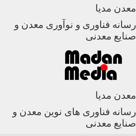
معدن مدیا
پرش
به
محتوا
رسانه فناوری و نوآوری معدن و
صنایع معدنی
معدن مدیا
رسانه فناوری های نوین معدن و
صنایع معدنی