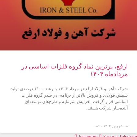
ارفع، برترین نماد گروه فلزات اساسی در
مردادماه ۱۴۰۴
شرکت آهن و فولاد ارفع در مرداد ۱۴۰۴ با رشد ۱۱۰۰ درصدی تولید
شمش فولادی و فروش بالاتر از برنامه، در صدر گروه فلزات
اساسی قرار گرفت. افزایش سرمایه و طرح‌های توسعه‌ای
آینده‌ساز شرکت هستند.
۱۸ شهریور ۱۴۰۴
۰۸:۰۰
Instagram
Eaparat
Telegram