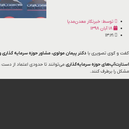
توسط:
خبرنگار معدن‌مدیا
۱۸ آبان ۱۳۹۸
۱۳:۲۱
گفت و گوی تصویری با
دکتر پیمان مولوی، مشاور حوزه سرمایه گذاری و
استارت‌آپ‌های حوزه سرمایه‌گذاری
می‌توانند تا حدودی اعتماد از دست ر
مشکل را برطرف کنند.