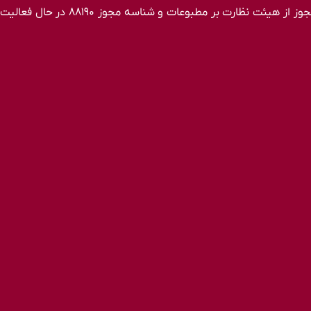
 مجوز از هیئت نظارت بر مطبوعات
و شناسه مجوز ۸۸۱۹۰ در حال فعالیت