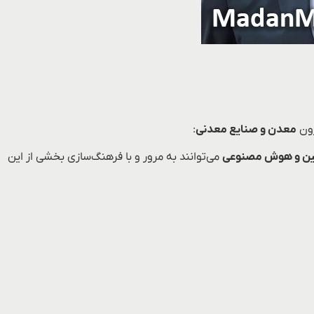
معدن و صنایع معدنی
:
ین و هوش مصنوعی
می‌توانند به مرور و با فرهنگ‌سازی بخشی از این