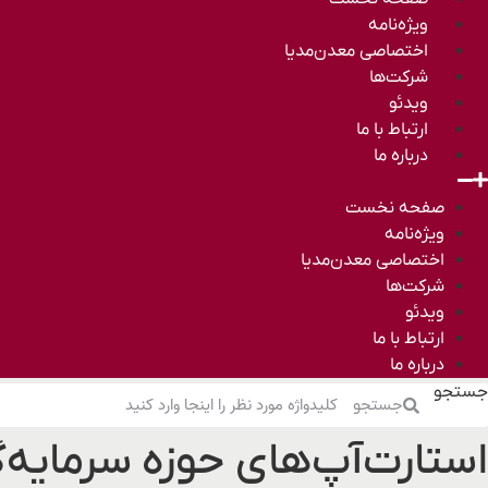
ویژه‌نامه
اختصاصی معدن‌مدیا
شرکت‌ها
ویدئو
ارتباط با ما
درباره ما
صفحه نخست
ویژه‌نامه
اختصاصی معدن‌مدیا
شرکت‌ها
ویدئو
ارتباط با ما
درباره ما
جستجو
جستجو
استارت‌آپ‌های حوزه سرمایه‌گ