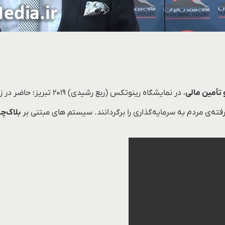
 تأمین مالی
، در نمایشگاه رینوتکس (ربع رشیدی) ۲۰۱۹ تبریز؛ حاضر در زون
فته‌ی مردم به سرمایه‌گذاری را برگردانند. سیستم های مبتنی بر
بلاک‌چ