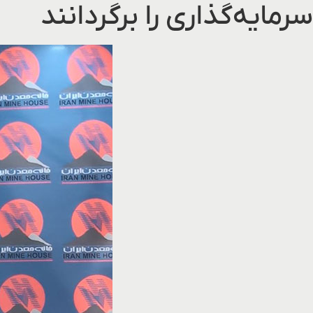
سرمایه‌گذاری را برگردانند