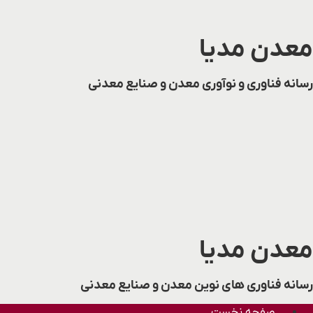
پرش
به
معدن مدیا
محتوا
رسانه فناوری و نوآوری معدن و صنایع معدنی
معدن مدیا
رسانه فناوری های نوین معدن و صنایع معدنی
صفحه نخست