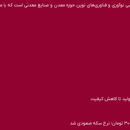
صاصی نوآوری و فناوری‌های نوین حوزه معدن و صنایع معدنی‌ است که با
ولید تا کاهش کیفیت