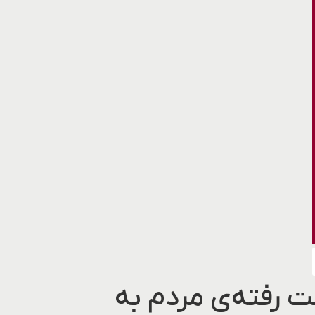
ت رفته‌ی مردم به