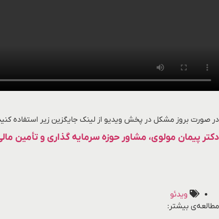
در صورت بروز مشکل در پخش ویدیو از لینک جایگزین زیر استفاده کنید
دکتر پیمان مولوی، مشاور حوزه سرمایه گذاری و تأمین مالی
ویدئو
مطالعه‌ی بیشتر: