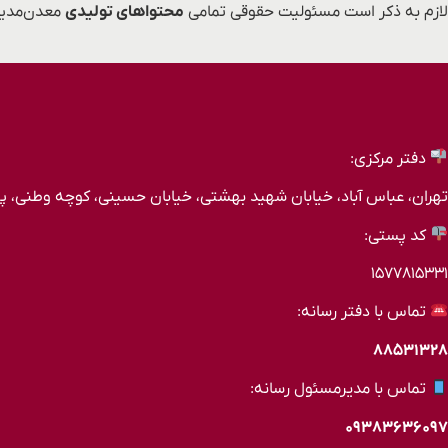
لازم به ذکر است مسئولیت حقوقی تمامی
محتواهای تولیدی
معدن‌مدیا
دفتر مرکزی:
تهران، عباس آباد، خیابان شهید بهشتی، خیابان حسینی، کوچه وطنی، پلاک ۲۰، طب
کد پستی:
۱۵۷۷۸۱۵۳۳۱
تماس با دفتر رسانه:
۸۸۵۳۱۳۲۸
تماس با مدیرمسئول رسانه:
۰۹۳۸۳۶۳۶۰۹۷