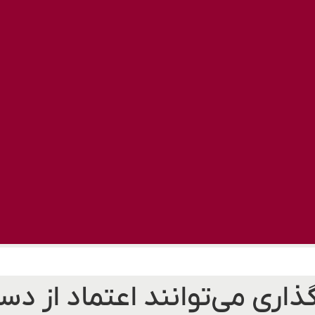
ذاری می‌توانند اعتماد از دس