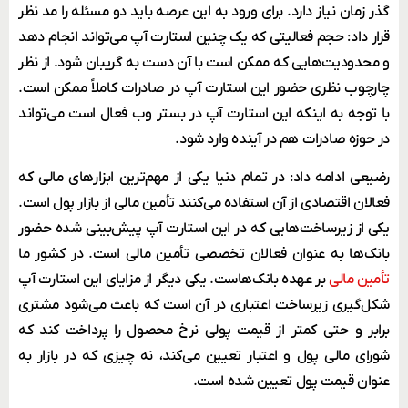
گذر زمان نیاز دارد. برای ورود به این عرصه باید دو مسئله را مد نظر
قرار داد: حجم فعالیتی که یک چنین استارت آپ می‌تواند انجام دهد
و محدودیت‌هایی که ممکن است با آن دست به گریبان شود. از نظر
چارچوب نظری حضور این استارت آپ در صادرات کاملاً ممکن است.
با توجه به اینکه این استارت آپ در بستر وب فعال است می‌تواند
در حوزه صادرات هم در آینده وارد شود.
رضیعی ادامه داد: در تمام دنیا یکی از مهم‌ترین ابزارهای مالی که
فعالان اقتصادی از آن استفاده می‌کنند تأمین مالی از بازار پول است.
یکی از زیرساخت‌هایی که در این استارت آپ پیش‌بینی شده حضور
بانک‌ها به عنوان فعالان تخصصی تأمین مالی است. در کشور ما
تأمین مالی
بر عهده بانک‌هاست. یکی دیگر از مزایای این استارت آپ
شکل‌گیری زیرساخت اعتباری در آن است که باعث می‌شود مشتری
برابر و حتی کمتر از قیمت پولی نرخ محصول را پرداخت کند که
شورای مالی پول و اعتبار تعیین می‌کند، نه چیزی که در بازار به
عنوان قیمت پول تعیین شده است.