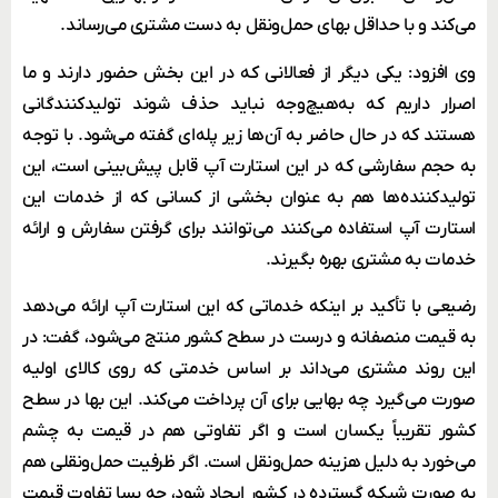
می‌کند و با حداقل بهای حمل‌ونقل به دست مشتری می‌رساند.
وی افزود: یکی دیگر از فعالانی که در این بخش حضور دارند و ما
اصرار داریم که به‌هیچ‌وجه نباید حذف شوند تولیدکنندگانی
هستند که در حال حاضر به آن‌ها زیر پله‌ای گفته می‌شود. با توجه
به حجم سفارشی که در این استارت آپ قابل پیش‌بینی است، این
تولیدکننده‌ها هم به عنوان بخشی از کسانی که از خدمات این
استارت آپ استفاده می‌کنند می‌توانند برای گرفتن سفارش و ارائه
خدمات به مشتری بهره بگیرند.
رضیعی با تأکید بر اینکه خدماتی که این استارت آپ ارائه می‌دهد
به قیمت منصفانه و درست در سطح کشور منتج می‌شود، گفت: در
این روند مشتری می‌داند بر اساس خدمتی که روی کالای اولیه
صورت می‌گیرد چه بهایی برای آن پرداخت می‌کند. این بها در سطح
کشور تقریباً یکسان است و اگر تفاوتی هم در قیمت به چشم
می‌خورد به دلیل هزینه حمل‌ونقل است. اگر ظرفیت حمل‌ونقلی هم
به صورت شبکه گسترده در کشور ایجاد شود، چه بسا تفاوت قیمت