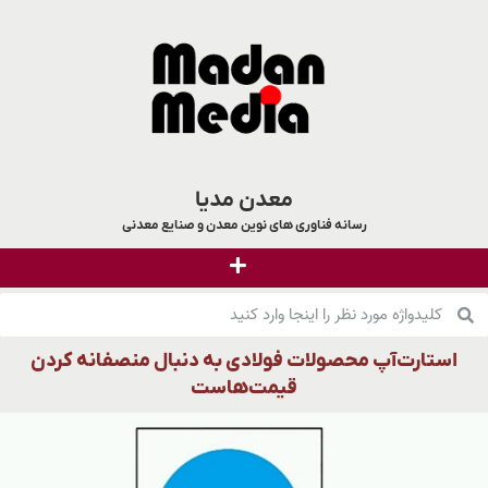
معدن مدیا
رسانه فناوری های نوین معدن و صنایع معدنی
استارت‌آپ محصولات فولادی به دنبال منصفانه کردن
قیمت‌هاست