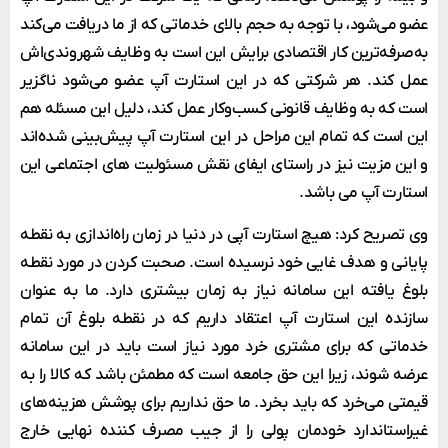
عضو می‌شود، با توجه به حجم بالای خدماتی که از ما دریافت می‌کند
به‌صرفه‌ترین کار اقتصادی برایش این است به وظایف شهروندی‌اش
عمل کند. هر شرکتی که در این استارت آپ عضو می‌شود ناگزیر
است که به وظایف قانونی کسب‌وکار عمل کند، دلیل این مسئله هم
این است که تمام این مراحل در این استارت آپ پیش‌بینی شده‌اند
و این مزیت نیز در راستای ایفای نقش مسئولیت های اجتماعی این
استارت آپ می باشد.
وی تصریح کرد: هیچ استارت آپی در دنیا در زمان راه‌اندازی به نقطه
پایانی و هدف غایی خود نرسیده است. صحبت کردن در مورد نقطه
بلوغ یافته این سامانه نیاز به زمان بیشتری دارد. ما به عنوان
سازنده این استارت آپ اعتقاد داریم که در نقطه بلوغ آن تمام
خدماتی که برای مشتری خرد مورد نیاز است باید در این سامانه
عرضه شوند، زیرا این حق جامعه است که مطمئن باشد که کالا را به
قیمتی می‌خرد که باید بخرد. ما حق نداریم برای پوشش هزینه‌های
غیراستاندارد خودمان پولی را از جیب مصرف کننده نهایی خارج