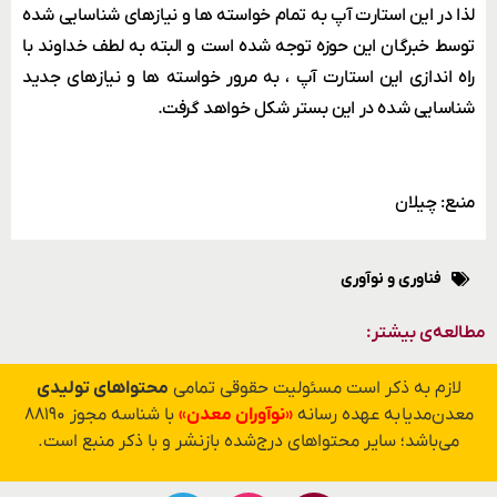
لذا در این استارت آپ به تمام خواسته ها و نیازهای شناسایی شده
توسط خبرگان این حوزه توجه شده است و البته به لطف خداوند با
راه اندازی این استارت آپ ، به مرور خواسته ها و نیازهای جدید
شناسایی شده در این بستر شکل خواهد گرفت.
منبع: چیلان
فناوری و نوآوری
مطالعه‌ی بیشتر:
لازم به ذکر است مسئولیت حقوقی تمامی
محتواهای تولیدی
معدن‌مدیا به عهده رسانه
«نوآوران معدن»
با شناسه مجوز ۸۸۱۹۰
می‌باشد؛ سایر محتواهای درج‌شده بازنشر و با ذکر منبع است.