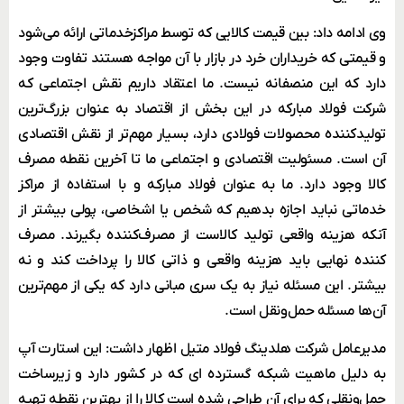
وی ادامه داد: بین قیمت کالایی که توسط مراکزخدماتی ارائه می‌شود
و قیمتی که خریداران خرد در بازار با آن مواجه هستند تفاوت وجود
دارد که این منصفانه نیست. ما اعتقاد داریم نقش اجتماعی که
شرکت فولاد مبارکه در این بخش از اقتصاد به عنوان بزرگ‌ترین
تولیدکننده محصولات فولادی دارد، بسیار مهم‌تر از نقش اقتصادی
آن است. مسئولیت اقتصادی و اجتماعی ما تا آخرین نقطه مصرف
کالا وجود دارد. ما به عنوان فولاد مبارکه و با استفاده از مراکز
خدماتی نباید اجازه بدهیم که شخص یا اشخاصی، پولی بیشتر از
آنکه هزینه واقعی تولید کالاست از مصرف‌کننده بگیرند. مصرف
کننده نهایی باید هزینه واقعی و ذاتی کالا را پرداخت کند و نه
بیشتر. این مسئله نیاز به یک سری مبانی دارد که یکی از مهم‌ترین
آن‌ها مسئله حمل‌ونقل است.
مدیرعامل شرکت هلدینگ فولاد متیل اظهار داشت: این استارت آپ
به دلیل ماهیت شبکه گسترده ای که در کشور دارد و زیرساخت
حمل‌ونقلی که برای آن طراحی شده است کالا را از بهترین نقطه تهیه