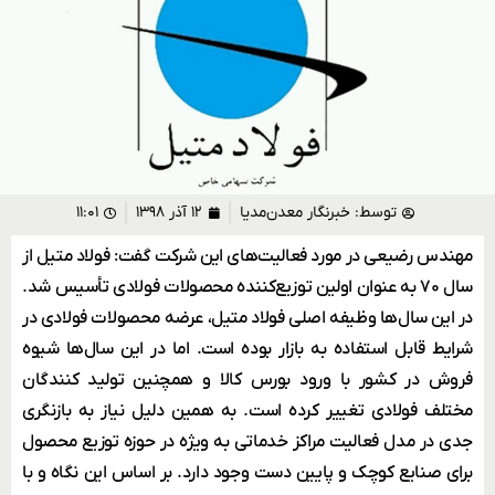
توسط:
خبرنگار معدن‌مدیا
۱۲ آذر ۱۳۹۸
۱۱:۰۱
مهندس رضیعی در مورد فعالیت‌های این شرکت گفت: فولاد متیل از
سال ۷۰ به عنوان اولین توزیع‌کننده محصولات فولادی تأسیس شد.
در این سال‌ها وظیفه اصلی فولاد متیل، عرضه محصولات فولادی در
شرایط قابل استفاده به بازار بوده است. اما در این سال‌ها شیوه
فروش در کشور با ورود بورس کالا و همچنین تولید کنندگان
مختلف فولادی تغییر کرده است. به همین دلیل نیاز به بازنگری
جدی در مدل فعالیت مراکز خدماتی به ویژه در حوزه توزیع محصول
برای صنایع کوچک و پایین دست وجود دارد. بر اساس این نگاه و با