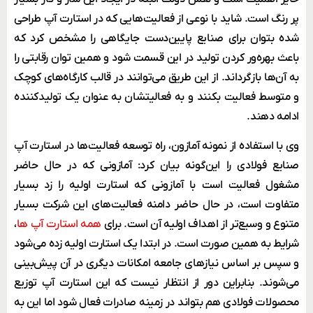
پر رنگ است. شاید با نوعی از فعالیت‌هایی که در استارت آپ طراحی
شده بتوان برای صنایع پایین‌دست جایگاهی را مشخص کرد که
باعث بهره‌ور کردن تولید در این قسمت ‌شود و همین توان رقابتی را
به آن‌ها باز‌گرداند. از این طریق می‌توانند در قالب کارگاه‌های کوچک
و متوسط فعالیت بکنند و به فعالیتشان به عنوان یک تولیدکننده
ادامه دهند.
وی با استفاده از نمونه آمازون، راه توسعه فعالیت‌ها در استارت آپ
صنایع فولادی را این‌گونه بیان کرد: آمازونی که در حال حاضر
مشغول فعالیت است با آمازونی که استارت اولیه را زد بسیار
متفاوت است، در حال حاضر دامنه فعالیت‌های این شرکت بسیار
متنوع و وسیع‌تر از اهداف اولیه آن است. برای
همه استارت آپ ها
،
شرایط به همین صورت است. در ابتدا یک استارت اولیه زده می‌شود
و سپس بر اساس نیازهای جامعه امکانات دیگری در آن پیش‌بینی
می‌شوند. بنابراین دور از انتظار نیست که این استارت آپ توزیع
محصولات فولادی هم بتواند در زمینه صادرات فعال شود اما این به