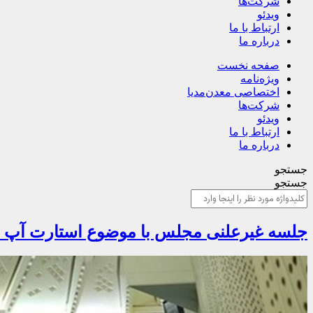
شرکت‌ها
ویدئو
ارتباط با ما
درباره ما
صفحه نخست
ویژه‌نامه
اختصاصی معدن‌مدیا
شرکت‌ها
ویدئو
ارتباط با ما
درباره ما
جستجو
جستجو
جلسه غیرعلنی مجلس با موضوع استارت آپ ه