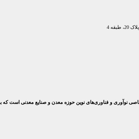
بقه 4
ختصاصی نوآوری و فناوری‌های نوین حوزه معدن و صنایع معدنی‌ است که