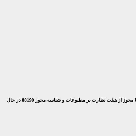
 با مجوز از هیئت نظارت بر مطبوعات
و شناسه مجوز 88190 در حال