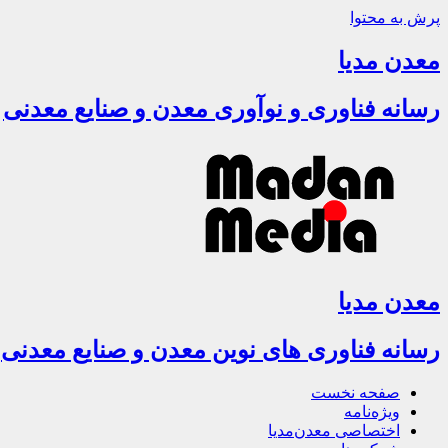
پرش به محتوا
معدن مدیا
رسانه فناوری و نوآوری معدن و صنایع معدنی
معدن مدیا
رسانه فناوری های نوین معدن و صنایع معدنی
صفحه نخست
ویژه‌نامه
اختصاصی معدن‌مدیا