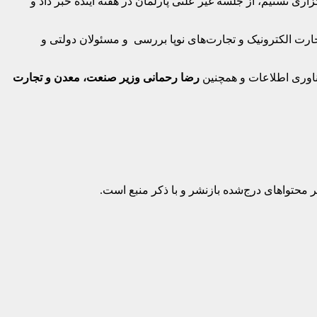
ی تسنیم، از جلسه غیر علنی پارلمان در هفته آینده خبر داد و
جارت الکترونیک و تجارت‌های نوپا بررسی و مسئولان دولتی و
ناوری اطلاعات و همچنین
رضا رحمانی وزیر صنعت، معدن و تجارت