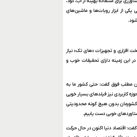
رزی برای استفاده بهینه از آب، کود،
ی از ابزار روبات‌ها و ماشین‌های
شود.
 افزاری و تجهیزات «های تک» نیاز
ا در این زمینه دارای تحقیقات خوب و
ن مطلب فوق گفت: حتی کشور ما به‌
زه کاربردی نیز فیلدهای بسیار خوبی
در کشورمان بدون هیچ گونه محدودیتی
تاوردهای خوبی دست یابیم.
گفت: اقتصاد دنیا اکنون در حال حرکت