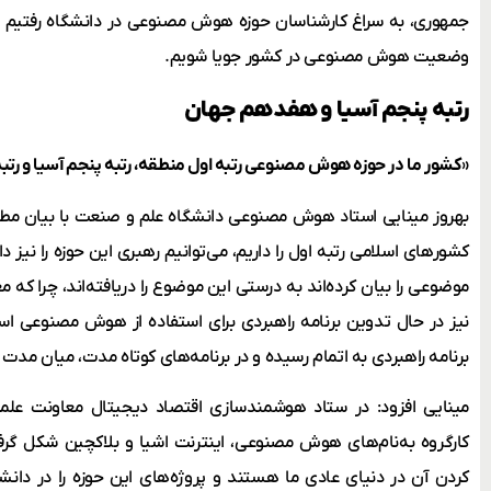
جمهوری، به سراغ کارشناسان حوزه هوش مصنوعی در دانشگاه رفتیم تا
وضعیت هوش مصنوعی در کشور جویا شویم.
رتبه پنجم آسیا و هفدهم جهان
«کشور ما در حوزه هوش مصنوعی رتبه اول منطقه، رتبه پنجم آسیا و رتب
بهروز مینایی استاد هوش مصنوعی دانشگاه علم و صنعت با بیان مطلب
کشورهای اسلامی رتبه اول را داریم، می‌توانیم رهبری این حوزه را نیز
موضوعی را بیان کرده‌اند به درستی این موضوع را دریافته‌اند، چرا که
برنامه راهبردی به اتمام رسیده و در برنامه‌های کوتاه مدت، میان مدت و
مینایی افزود: در ستاد هوشمندسازی اقتصاد دیجیتال معاونت علم
کارگروه به‌نام‌های هوش مصنوعی، اینترنت اشیا و بلاکچین شکل گر
کردن آن در دنیای عادی ما هستند و پروژه‌های این حوزه را در دان