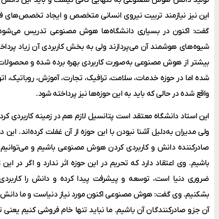
این نیز نیازمند تربیت نیروی انسانی متخصص و ایجاد تخصص‌های فرا
گفت: اکنون در بسیاری دانشگاه‌ها هوش مصنوعی تدریس می‌شود ک
شیوه‌های هوشمند آن می‌پردازند ولی به بخش کاربردی آن زیاد پرداخ
بیشتر از هوش مصنوعی به‌صورت کاربردی بهره برده شده و محصولات خ
شده اما در حوزه خدمات، سلامت، ترافیک، تجارت، آموزش، روباتیک، 
واقع شده در حالی که باید به این حوزه‌ها نیز پرداخته شود.
این استاد دانشگاه معتقد است پتانسیل لازم هم در زمینه کاربردی 
ولی مدیران به‌دلیل آشنا نبودن با این حوزه از آن غفلت کرده‌اند. این د
صادرکننده دانش و کاربردی کردن هوش مصنوعی باشیم و می‌توانیم د
باشیم. وی اعتقاد دارد که تحریم در این حوزه اثر ندارد و اگر در این
ضروری دنیا است، توسعه و پیشرفت پیدا کرده و دانش را کاربردی کن
بشکنیم. وی گفت: هوش مصنوعی اکنون مورد نیاز دنیاست و ما دانش آن را
آن جزو صادرکنندگان آن باشیم. ما نباید تنها خام فروشی کنیم یعنی تن