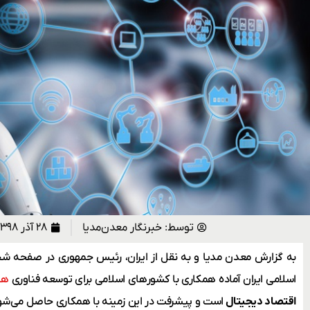
توسط:
خبرنگار معدن‌مدیا
۲۸ آذر ۱۳۹۸
به گزارش معدن مدیا و به نقل از ایران، رئیس جمهوری در صفحه ش
اسلامی ایران آماده همکاری با کشورهای اسلامی برای توسعه فناوری
هو
اقتصاد دیجیتال
است و پیشرفت در این زمینه با همکاری حاصل می‌شود.