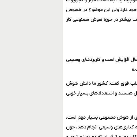
 وجود دارد ولی این موضوع در خصوص
عت بیشتر در حوزه هوش مصنوعی کار
حال افزایش است و کاربردهای وسیعی
.»
ن مطلب فوق گفت: کشور ما دانش هوش
عال هستند و استعدادهای بسیار خوبی
بردی از هوش مصنوعی بسیار مهم است،
گذاری‌های وسیعی انجام دهد، چون
بردی و از آن استفاده بهینه شود و