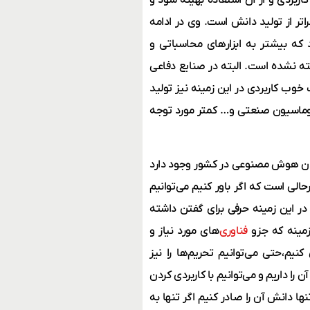
تر از تولید دانش است. وی در ادامه
ه بیشتر به ابزارهای محاسباتی و
ته نشده است. البته در صنایع دفاعی
وب کاربردی در این زمینه نیز تولید
اتوماسیون صنعتی و… کمتر مورد توجه
کردن هوش مصنوعی در کشور وجود دارد
رحالی است که اگر باور کنیم می‌توانیم
ر این زمینه حرفی برای گفتن داشته
 زمینه که جزو
فناوری‌
های مورد نیاز و
یم،حتی می‌توانیم تحریم‌ها را نیز
 داریم و می‌توانیم با کاربردی کردن
ها دانش آن را صادر کنیم اگر تنها به