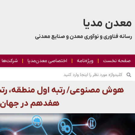
معدن مدیا
رسانه فناوری و نوآوری معدن و صنایع معدنی
صفحه نخست
ویژه‌نامه
اختصاصی معدن‌مدیا
شرکت‌ها
هوش مصنوعی/ رتبه اول منطقه، رتبه 
هفدهم در جهان