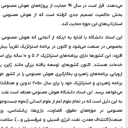
می‌دهند. قرار است در سال ۹۹ حمایت از پروژه‌ها
بخش حاکمیت تصمیم جدی گرفته است که از هوش مصنوعی در ح
استارتاپ‌های این حوزه حمایت کند.
این استاد دانشگاه با اشاره به اینکه از آنجایی که هوش مصنوع
افزود: این کشورها دارای ب
خدمات هستند. اکنون کشورهای توسعه یافته بزرگی مانند ژاپن، رو
اروپایی برنامه‌های راهبردی به‌کارگیری هوش مصنوعی را در کشور خود
برنامه راهبردی و استراتژیک خود را
می‌خواهد برسد. این استاد دانشگاه هوش مصنوعی معتقد است علت 
به این دلیل است که در تمام علوم اعم از علوم انسانی (نحوه جست‌و‌جو
مصنوعی در حوزه‌های حقوق، قضاوت، بازی‌ها، زبانشناسی، پز
صنعت(اکتشاف معدن، نفت، انرژی فسیلی و غیرفسیلی و…)، سلامت و