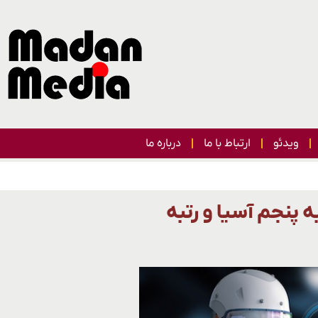
ویدئو
ارتباط با ما
درباره ما
پنجم آسیا و رتبه