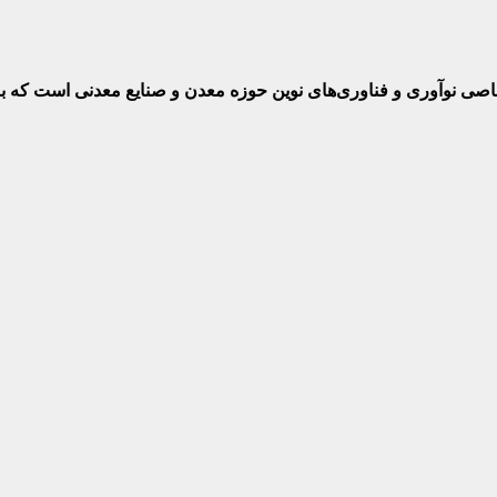
ختصاصی نوآوری و فناوری‌های نوین حوزه معدن و صنایع معدنی‌ است که