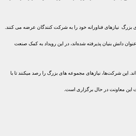
زهای فناورانه این جشنواره، شرکت‌های بزرگ نیازهای فناورانه خود را به شرکت کنندگان عرضه می کنند.
ان دانش بنیان پذیرفته شده‌اند، در این رویداد به کمک صنعت
کنند تا با