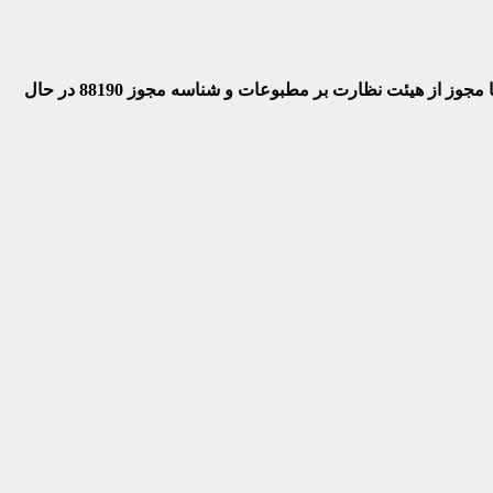
 با مجوز از هیئت نظارت بر مطبوعات
و شناسه مجوز 88190 در حال