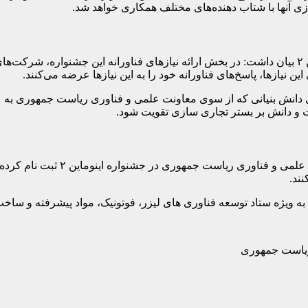
دبیر اجرایی این رویداد ضمن اشاره به دیگر جزئیات جشنواره اینوماین ۲ بیان داشت: در بخش ارائه نیا
یازها، پاسخ‌های فناورانه خود را به این نیازها عرضه می‌کنند.
ی دانش بنیانی که از سوی معاونت علمی و فناوری ریاست جمهوری به عنو
ت و دانش بر بستر تجاری سازی تقویت شود.
ند.
ریاست جمهوری