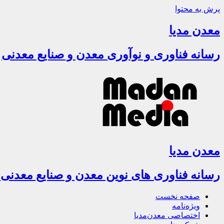
پرش به محتوا
معدن مدیا
رسانه فناوری و نوآوری معدن و صنایع معدنی
معدن مدیا
رسانه فناوری های نوین معدن و صنایع معدنی
صفحه نخست
ویژه‌نامه
اختصاصی معدن‌مدیا