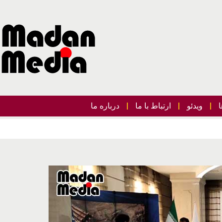
ویدئو
ارتباط با ما
درباره ما