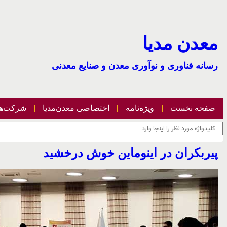
معدن مدیا
رسانه فناوری و نوآوری معدن و صنایع معدنی
صفحه نخست
ویژه‌نامه
اختصاصی معدن‌مدیا
شرکت‌ها
پیربکران در اینوماین خوش درخشید