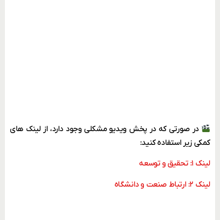
در صورتی که در پخش ویدیو مشکلی وجود دارد، از لینک های
کمکی زیر استفاده کنید:
لینک ۱: تحقیق و توسعه
لینک ۲: ارتباط صنعت و دانشگاه