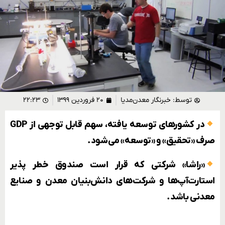
توسط:
خبرنگار معدن‌مدیا
۲۰ فروردین ۱۳۹۹
۲۲:۲۳
در کشورهای توسعه یافته، سهم قابل توجهی از GDP
صرف «تحقیق» و «توسعه» می‌شود.
«راشا» شرکتی که قرار است صندوق خطر پذیر
استارت‌آپ‌ها و شرکت‌های دانش‌بنیان معدن و صنایع
معدنی باشد.