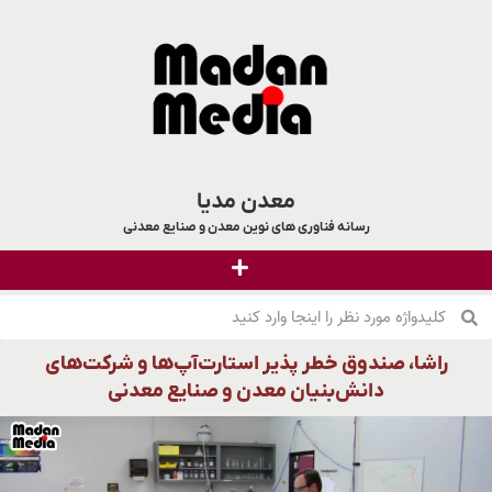
معدن مدیا
رسانه فناوری های نوین معدن و صنایع معدنی
راشا، صندوق خطر پذیر استارت‌آپ‌ها و شرکت‌های
دانش‌بنیان معدن و صنایع معدنی